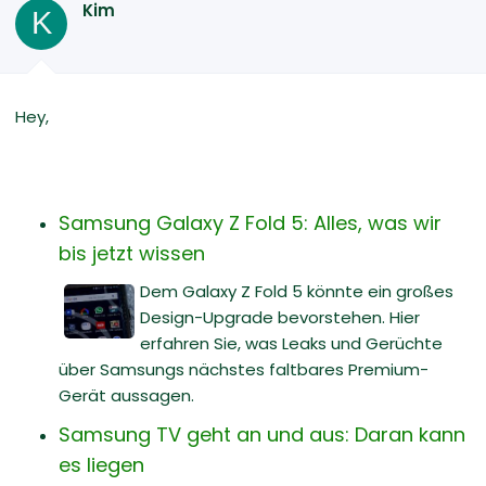
Kim
K
Hey,
Samsung Galaxy Z Fold 5: Alles, was wir
bis jetzt wissen
Dem Galaxy Z Fold 5 könnte ein großes
Design-Upgrade bevorstehen. Hier
erfahren Sie, was Leaks und Gerüchte
über Samsungs nächstes faltbares Premium-
Gerät aussagen.
Samsung TV geht an und aus: Daran kann
es liegen