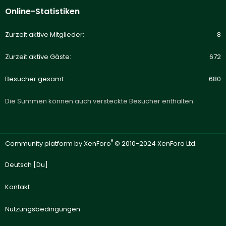
Online-Statistiken
Zurzeit aktive Mitglieder
8
Zurzeit aktive Gäste
672
Besucher gesamt
680
Die Summen können auch versteckte Besucher enthalten.
®
Community platform by XenForo
© 2010-2024 XenForo Ltd.
Deutsch [Du]
Kontakt
Nutzungsbedingungen