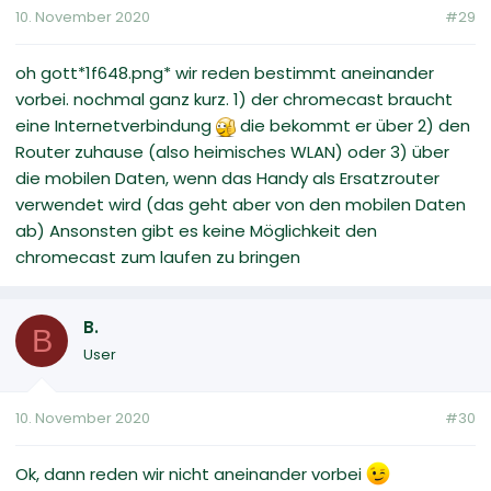
10. November 2020
#29
oh gott*1f648.png* wir reden bestimmt aneinander
vorbei. nochmal ganz kurz. 1) der chromecast braucht
eine Internetverbindung
die bekommt er über 2) den
Router zuhause (also heimisches WLAN) oder 3) über
die mobilen Daten, wenn das Handy als Ersatzrouter
verwendet wird (das geht aber von den mobilen Daten
ab) Ansonsten gibt es keine Möglichkeit den
chromecast zum laufen zu bringen
B.
B
User
10. November 2020
#30
Ok, dann reden wir nicht aneinander vorbei