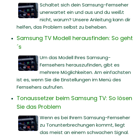
Schaltet sich dein Samsung-Fernseher
unerwartet ein und aus und du weißt
nicht, warum? Unsere Anleitung kann dir
helfen, das Problem selbst zu beheben.
Samsung TV Modell herausfinden: So geht
´s
Um das Modell Ihres Samsung-
Fernsehers herauszufinden, gibt es
mehrere Möglichkeiten. Am einfachsten
ist es, wenn Sie die Einstellungen im Menü des
Fernsehers aufrufen.
Tonaussetzer beim Samsung TV: So lösen
Sie das Problem
Wenn es bei Ihrem Samsung-Fernseher
zu Tonunterbrechungen kommt, liegt
das meist an einem schwachen Signal.