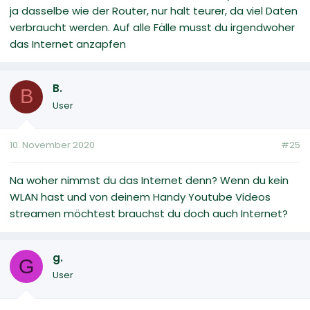
ja dasselbe wie der Router, nur halt teurer, da viel Daten
verbraucht werden. Auf alle Fälle musst du irgendwoher
das Internet anzapfen
B.
B
User
10. November 2020
#25
Na woher nimmst du das Internet denn? Wenn du kein
WLAN hast und von deinem Handy Youtube Videos
streamen möchtest brauchst du doch auch Internet?
g.
G
User