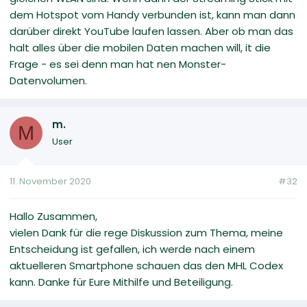
dem Hotspot vom Handy verbunden ist, kann man dann
darüber direkt YouTube laufen lassen. Aber ob man das
halt alles über die mobilen Daten machen will, it die
Frage - es sei denn man hat nen Monster-
Datenvolumen.
m.
M
User
11. November 2020
#32
Hallo Zusammen,
vielen Dank für die rege Diskussion zum Thema, meine
Entscheidung ist gefallen, ich werde nach einem
aktuelleren Smartphone schauen das den MHL Codex
kann. Danke für Eure Mithilfe und Beteiligung.