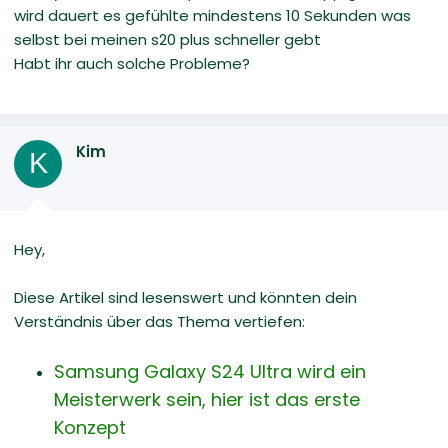
wird dauert es gefühlte mindestens 10 Sekunden was
selbst bei meinen s20 plus schneller gebt
Habt ihr auch solche Probleme?
Kim
K
Hey,
Diese Artikel sind lesenswert und könnten dein
Verständnis über das Thema vertiefen:
Samsung Galaxy S24 Ultra wird ein
Meisterwerk sein, hier ist das erste
Konzept