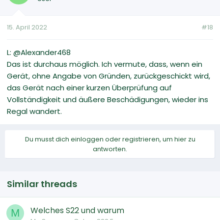
15. April 2022
#18
L: @Alexander468
Das ist durchaus möglich. Ich vermute, dass, wenn ein
Gerät, ohne Angabe von Gründen, zurückgeschickt wird,
das Gerät nach einer kurzen Überprüfung auf
Vollständigkeit und äußere Beschädigungen, wieder ins
Regal wandert.
Du musst dich einloggen oder registrieren, um hier zu
antworten.
Similar threads
Welches S22 und warum
M