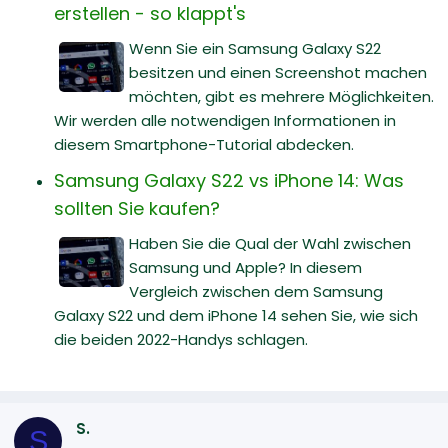
erstellen - so klappt's
Wenn Sie ein Samsung Galaxy S22
besitzen und einen Screenshot machen
möchten, gibt es mehrere Möglichkeiten.
Wir werden alle notwendigen Informationen in
diesem Smartphone-Tutorial abdecken.
Samsung Galaxy S22 vs iPhone 14: Was
sollten Sie kaufen?
Haben Sie die Qual der Wahl zwischen
Samsung und Apple? In diesem
Vergleich zwischen dem Samsung
Galaxy S22 und dem iPhone 14 sehen Sie, wie sich
die beiden 2022-Handys schlagen.
S.
S