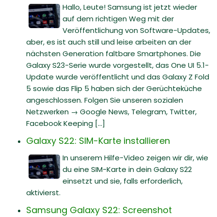
Hallo, Leute! Samsung ist jetzt wieder
auf dem richtigen Weg mit der
Veröffentlichung von Software-Updates,
aber, es ist auch still und leise arbeiten an der
nächsten Generation faltbare Smartphones. Die
Galaxy S23-Serie wurde vorgestellt, das One UI 5.1-
Update wurde veröffentlicht und das Galaxy Z Fold
5 sowie das Flip 5 haben sich der Gerüchteküche
angeschlossen. Folgen Sie unseren sozialen
Netzwerken → Google News, Telegram, Twitter,
Facebook Keeping [...]
Galaxy S22: SIM-Karte installieren
In unserem Hilfe-Video zeigen wir dir, wie
du eine SIM-Karte in dein Galaxy S22
einsetzt und sie, falls erforderlich,
aktivierst.
Samsung Galaxy S22: Screenshot