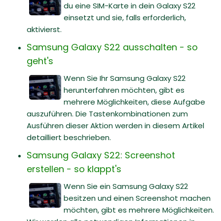
du eine SIM-Karte in dein Galaxy S22
einsetzt und sie, falls erforderlich,
aktivierst.
Samsung Galaxy S22 ausschalten - so
geht's
Wenn Sie Ihr Samsung Galaxy S22
herunterfahren möchten, gibt es
mehrere Möglichkeiten, diese Aufgabe
auszuführen. Die Tastenkombinationen zum
Ausführen dieser Aktion werden in diesem Artikel
detailliert beschrieben.
Samsung Galaxy S22: Screenshot
erstellen - so klappt's
Wenn Sie ein Samsung Galaxy S22
besitzen und einen Screenshot machen
möchten, gibt es mehrere Möglichkeiten.