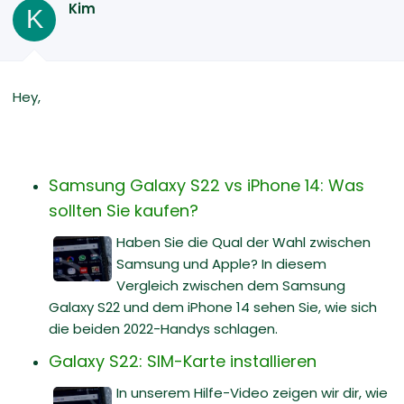
Kim
K
Hey,
Samsung Galaxy S22 vs iPhone 14: Was
sollten Sie kaufen?
Haben Sie die Qual der Wahl zwischen
Samsung und Apple? In diesem
Vergleich zwischen dem Samsung
Galaxy S22 und dem iPhone 14 sehen Sie, wie sich
die beiden 2022-Handys schlagen.
Galaxy S22: SIM-Karte installieren
In unserem Hilfe-Video zeigen wir dir, wie