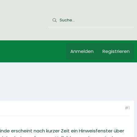
Anmelden
Registrieren
#1
nde erscheint nach kurzer Zeit ein Hinweisfenster über