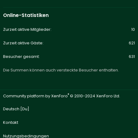
Online-Statistiken
Zurzeit aktive Mitglieder
10
Zurzeit aktive Gäste
621
Besucher gesamt
631
Die Summen können auch versteckte Besucher enthalten.
®
Community platform by XenForo
© 2010-2024 XenForo Ltd.
Deutsch [Du]
Kontakt
Nutzungsbedingungen