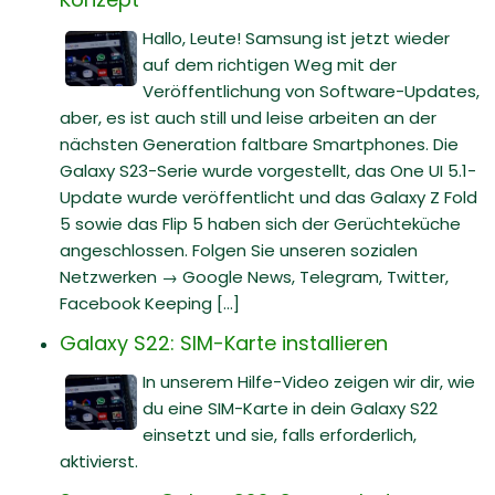
Hallo, Leute! Samsung ist jetzt wieder
auf dem richtigen Weg mit der
Veröffentlichung von Software-Updates,
aber, es ist auch still und leise arbeiten an der
nächsten Generation faltbare Smartphones. Die
Galaxy S23-Serie wurde vorgestellt, das One UI 5.1-
Update wurde veröffentlicht und das Galaxy Z Fold
5 sowie das Flip 5 haben sich der Gerüchteküche
angeschlossen. Folgen Sie unseren sozialen
Netzwerken → Google News, Telegram, Twitter,
Facebook Keeping [...]
Galaxy S22: SIM-Karte installieren
In unserem Hilfe-Video zeigen wir dir, wie
du eine SIM-Karte in dein Galaxy S22
einsetzt und sie, falls erforderlich,
aktivierst.