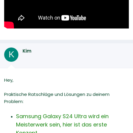
Kim
K
Hey,
Praktische Ratschläge und Lösungen zu deinem
Problem:
Samsung Galaxy S24 Ultra wird ein
Meisterwerk sein, hier ist das erste
Konzept