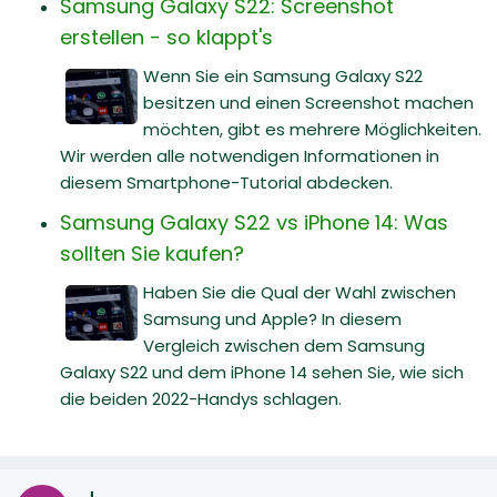
Samsung Galaxy S22: Screenshot
erstellen - so klappt's
Wenn Sie ein Samsung Galaxy S22
besitzen und einen Screenshot machen
möchten, gibt es mehrere Möglichkeiten.
Wir werden alle notwendigen Informationen in
diesem Smartphone-Tutorial abdecken.
Samsung Galaxy S22 vs iPhone 14: Was
sollten Sie kaufen?
Haben Sie die Qual der Wahl zwischen
Samsung und Apple? In diesem
Vergleich zwischen dem Samsung
Galaxy S22 und dem iPhone 14 sehen Sie, wie sich
die beiden 2022-Handys schlagen.