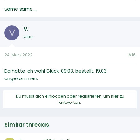
Same same.....
V.
V
User
24. März 2022
#16
Da hatte ich wohl Glück: 09.03. bestellt, 19.03.
angekommen.
Du musst dich einloggen oder registrieren, um hier zu
antworten.
Similar threads