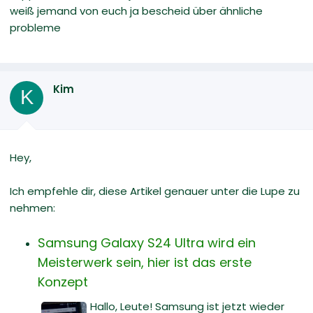
weiß jemand von euch ja bescheid über ähnliche
probleme
Kim
K
Hey,
Ich empfehle dir, diese Artikel genauer unter die Lupe zu
nehmen:
Samsung Galaxy S24 Ultra wird ein
Meisterwerk sein, hier ist das erste
Konzept
Hallo, Leute! Samsung ist jetzt wieder