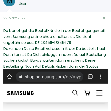
M
User
22. März 2022
#8
Du benötigst die Bestell-Nr die in der Bestätigungsmail
vom Samsung online shop erhalten ist. Die sieht
ungefähr so aus: DE123456-12345678
Dazu noch Deine Email Adresse mit der Du bestellt hast.
Dann kannst Du Dich einloggen indem Du auf Bestellung
suchen klickst. Etwas warten dann erscheint Deine
Bestellung. Noch Auf Details klicken dann der Status.