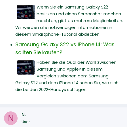
Wenn Sie ein Samsung Galaxy S22
besitzen und einen Screenshot machen
möchten, gibt es mehrere Möglichkeiten.
Wir werden alle notwendigen Informationen in
diesem Smartphone-Tutorial abdecken.
Samsung Galaxy S22 vs iPhone 14: Was
sollten Sie kaufen?
Haben Sie die Qual der Wahl zwischen
Samsung und Apple? In diesem
Vergleich zwischen dem Samsung
Galaxy S22 und dem iPhone 14 sehen Sie, wie sich
die beiden 2022-Handys schlagen.
N.
N
User