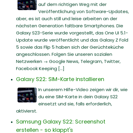
auf dem richtigen Weg mit der
Veröffentlichung von Software-Updates,
aber, es ist auch still und leise arbeiten an der
nächsten Generation faltbare Smartphones. Die
Galaxy S23-Serie wurde vorgestellt, das One UI 5.1-
Update wurde veröffentlicht und das Galaxy Z Fold
5 sowie das Flip 5 haben sich der Gerüchteküche
angeschlossen. Folgen Sie unseren sozialen
Netzwerken → Google News, Telegram, Twitter,
Facebook Keeping [...]
Galaxy S22: SIM-Karte installieren
In unserem Hilfe-Video zeigen wir dir, wie
du eine SIM-Karte in dein Galaxy S22
einsetzt und sie, falls erforderlich,
aktivierst.
Samsung Galaxy S22: Screenshot
erstellen - so klappt's