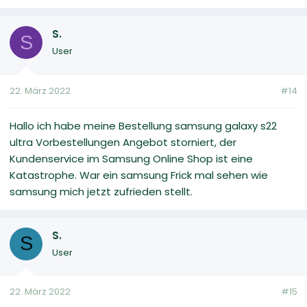
S.
S
User
22. März 2022
#14
Hallo ich habe meine Bestellung samsung galaxy s22
ultra Vorbestellungen Angebot storniert, der
Kundenservice im Samsung Online Shop ist eine
Katastrophe. War ein samsung Frick mal sehen wie
samsung mich jetzt zufrieden stellt.
S.
S
User
22. März 2022
#15