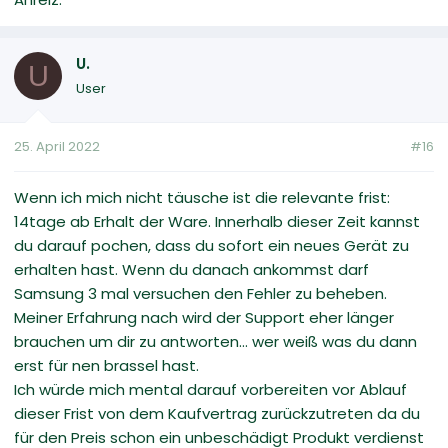
U.
U
User
25. April 2022
#16
Wenn ich mich nicht täusche ist die relevante frist:
14tage ab Erhalt der Ware. Innerhalb dieser Zeit kannst
du darauf pochen, dass du sofort ein neues Gerät zu
erhalten hast. Wenn du danach ankommst darf
Samsung 3 mal versuchen den Fehler zu beheben.
Meiner Erfahrung nach wird der Support eher länger
brauchen um dir zu antworten... wer weiß was du dann
erst für nen brassel hast.
Ich würde mich mental darauf vorbereiten vor Ablauf
dieser Frist von dem Kaufvertrag zurückzutreten da du
für den Preis schon ein unbeschädigt Produkt verdienst