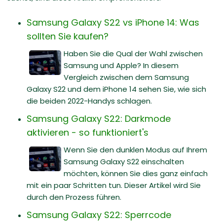
Samsung Galaxy S22 vs iPhone 14: Was
sollten Sie kaufen?
Haben Sie die Qual der Wahl zwischen
Samsung und Apple? In diesem
Vergleich zwischen dem Samsung
Galaxy S22 und dem iPhone 14 sehen Sie, wie sich
die beiden 2022-Handys schlagen.
Samsung Galaxy S22: Darkmode
aktivieren - so funktioniert's
Wenn Sie den dunklen Modus auf Ihrem
Samsung Galaxy S22 einschalten
möchten, können Sie dies ganz einfach
mit ein paar Schritten tun. Dieser Artikel wird Sie
durch den Prozess führen.
Samsung Galaxy S22: Sperrcode