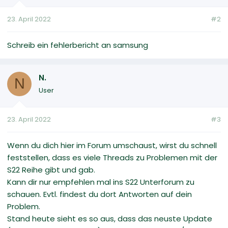
23. April 2022
#2
Schreib ein fehlerbericht an samsung
N.
N
User
23. April 2022
#3
Wenn du dich hier im Forum umschaust, wirst du schnell
feststellen, dass es viele Threads zu Problemen mit der
S22 Reihe gibt und gab.
Kann dir nur empfehlen mal ins S22 Unterforum zu
schauen. Evtl. findest du dort Antworten auf dein
Problem.
Stand heute sieht es so aus, dass das neuste Update