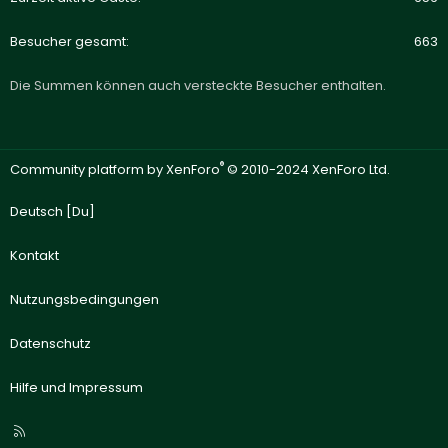
Besucher gesamt
663
Die Summen können auch versteckte Besucher enthalten.
®
Community platform by XenForo
© 2010-2024 XenForo Ltd.
Deutsch [Du]
Kontakt
Nutzungsbedingungen
Datenschutz
Hilfe und Impressum
R