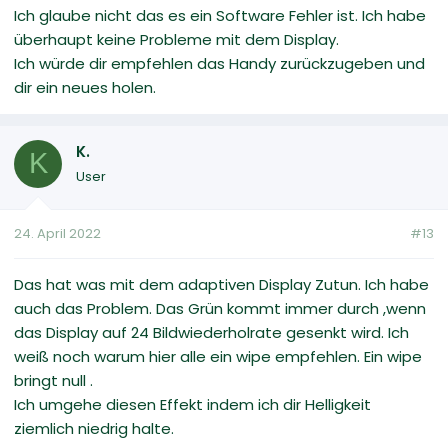
Ich glaube nicht das es ein Software Fehler ist. Ich habe
überhaupt keine Probleme mit dem Display.
Ich würde dir empfehlen das Handy zurückzugeben und
dir ein neues holen.
K.
K
User
24. April 2022
#13
Das hat was mit dem adaptiven Display Zutun. Ich habe
auch das Problem. Das Grün kommt immer durch ,wenn
das Display auf 24 Bildwiederholrate gesenkt wird. Ich
weiß noch warum hier alle ein wipe empfehlen. Ein wipe
bringt null .
Ich umgehe diesen Effekt indem ich dir Helligkeit
ziemlich niedrig halte.