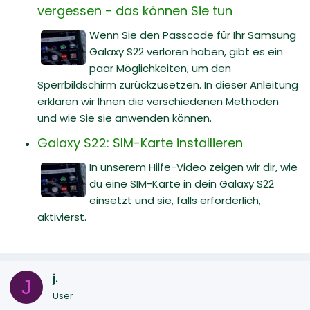
vergessen - das können Sie tun
Wenn Sie den Passcode für Ihr Samsung
Galaxy S22 verloren haben, gibt es ein
paar Möglichkeiten, um den
Sperrbildschirm zurückzusetzen. In dieser Anleitung
erklären wir Ihnen die verschiedenen Methoden
und wie Sie sie anwenden können.
Galaxy S22: SIM-Karte installieren
In unserem Hilfe-Video zeigen wir dir, wie
du eine SIM-Karte in dein Galaxy S22
einsetzt und sie, falls erforderlich,
aktivierst.
j.
J
User