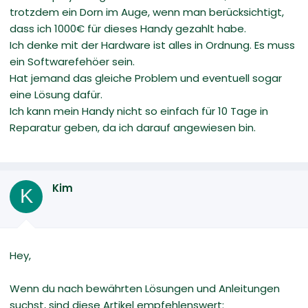
trotzdem ein Dorn im Auge, wenn man berücksichtigt,
dass ich 1000€ für dieses Handy gezahlt habe.
Ich denke mit der Hardware ist alles in Ordnung. Es muss
ein Softwarefehöer sein.
Hat jemand das gleiche Problem und eventuell sogar
eine Lösung dafür.
Ich kann mein Handy nicht so einfach für 10 Tage in
Reparatur geben, da ich darauf angewiesen bin.
Kim
K
Hey,
Wenn du nach bewährten Lösungen und Anleitungen
suchst, sind diese Artikel empfehlenswert: