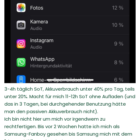
3-4h täglich SoT, Akkuverbrauch unter 40% pro Tag, teils
unter 20%. Macht für mich 11-12h SoT ohne Aufladen (und
das in 3 Tagen, bei durchgehender Benutzung hätte
man den passiven Akkuverbrauch nicht).
Ich bin nicht hier um mich vor irgendwem zu
rechtfertigen. Bis vor 2 Wochen hatte ich mich als
Samsung-Fanboy gesehen bis Samsung mich mit dem