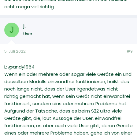
echt mega viel richtig.
j.
J
User
5. Juli 2022
#9
L: @andy1954
Wenn ein oder mehrere oder sogar viele Geräte ein und
desselben Modells einwandfrei funktionieren, heißt das
noch lange nicht, dass der User irgendetwas nicht
richtig gemacht hat, wenn sein Gerät nicht einwandfrei
funktioniert, sondern eins oder mehrere Probleme hat.
Aufgrund der Tatsache, dass es beim S22 ultra viele
Geräte gibt, die, laut Aussage der User, einwandfrei
funktionieren, es aber auch viele User gibt, deren Geräte
eines oder mehrere Probleme haben, gehe ich von einer