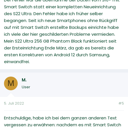
Smart Switch statt einer kompletten Neueinrichtung
des S22 Ultra. Den Fehler habe ich früher selber
begangen. Seit ich neue Smartphones ohne Rückgriff
auf mit Smart Switch erstellte Backups einrichte habe
ich viele der hier geschilderten Probleme vermieden.
Mein S22 Ultra 256 GB Phantom Black funktioniert seit
der Ersteinrichtung Ende März, da gab es bereits die
ersten Korrekturen von Android 12 durch Samsung,
einwandfrei.
M.
M
User
5. Juli 2022
#5
Entschuldige, habe ich bei dem ganzen anderen Text
vergessen zu erwähnen: nachdem es mit Smart Switch