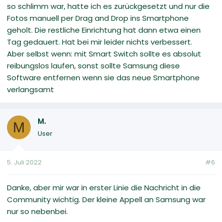
so schlimm war, hatte ich es zurückgesetzt und nur die
Fotos manuell per Drag and Drop ins Smartphone
geholt. Die restliche Einrichtung hat dann etwa einen
Tag gedauert. Hat bei mir leider nichts verbessert.
Aber selbst wenn: mit Smart Switch sollte es absolut
reibungslos laufen, sonst sollte Samsung diese
Software entfernen wenn sie das neue Smartphone
verlangsamt
M.
M
User
5. Juli 2022
#6
Danke, aber mir war in erster Linie die Nachricht in die
Community wichtig. Der kleine Appell an Samsung war
nur so nebenbei.