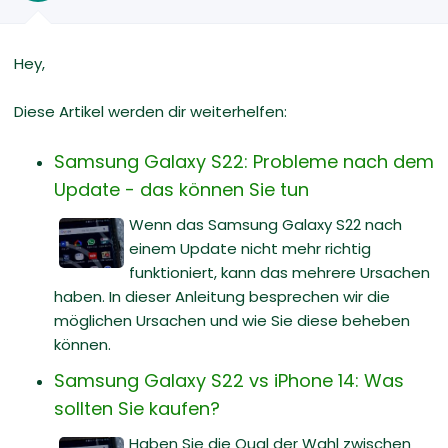
Hey,
Diese Artikel werden dir weiterhelfen:
Samsung Galaxy S22: Probleme nach dem
Update - das können Sie tun
Wenn das Samsung Galaxy S22 nach
einem Update nicht mehr richtig
funktioniert, kann das mehrere Ursachen
haben. In dieser Anleitung besprechen wir die
möglichen Ursachen und wie Sie diese beheben
können.
Samsung Galaxy S22 vs iPhone 14: Was
sollten Sie kaufen?
Haben Sie die Qual der Wahl zwischen