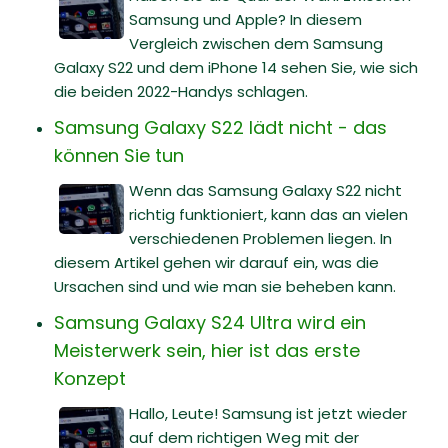
Samsung und Apple? In diesem
Vergleich zwischen dem Samsung
Galaxy S22 und dem iPhone 14 sehen Sie, wie sich
die beiden 2022-Handys schlagen.
Samsung Galaxy S22 lädt nicht - das
können Sie tun
Wenn das Samsung Galaxy S22 nicht
richtig funktioniert, kann das an vielen
verschiedenen Problemen liegen. In
diesem Artikel gehen wir darauf ein, was die
Ursachen sind und wie man sie beheben kann.
Samsung Galaxy S24 Ultra wird ein
Meisterwerk sein, hier ist das erste
Konzept
Hallo, Leute! Samsung ist jetzt wieder
auf dem richtigen Weg mit der