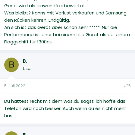
Gerät wird als einwandfrei bewertet.
Was bleibt? Kanns mit Verlust verkaufen und Samsung
den Rücken kehren. Endgültig.
An sich ist das Gerät aber schon sehr *****. Nur die
Performance ist eher bei einem Lite Gerät als bei einem
Flaggschiff für 1300eu.
B.
B
User
5. Juli 2022
#15
Du hattest recht mit dem was du sagst. ich hoffe das
Telefon wird noch besser. Auch wenn du es nicht mehr
hast.
B.