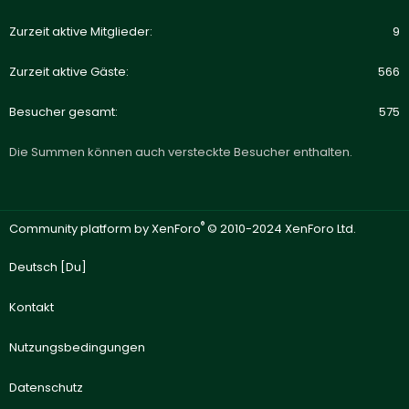
Zurzeit aktive Mitglieder
9
Zurzeit aktive Gäste
566
Besucher gesamt
575
Die Summen können auch versteckte Besucher enthalten.
®
Community platform by XenForo
© 2010-2024 XenForo Ltd.
Deutsch [Du]
Kontakt
Nutzungsbedingungen
Datenschutz