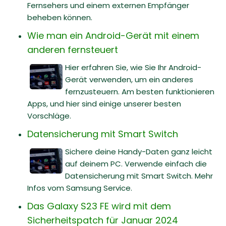
Fernsehers und einem externen Empfänger
beheben können.
Wie man ein Android-Gerät mit einem
anderen fernsteuert
Hier erfahren Sie, wie Sie Ihr Android-
Gerät verwenden, um ein anderes
fernzusteuern. Am besten funktionieren
Apps, und hier sind einige unserer besten
Vorschläge.
Datensicherung mit Smart Switch
Sichere deine Handy-Daten ganz leicht
auf deinem PC. Verwende einfach die
Datensicherung mit Smart Switch. Mehr
Infos vom Samsung Service.
Das Galaxy S23 FE wird mit dem
Sicherheitspatch für Januar 2024