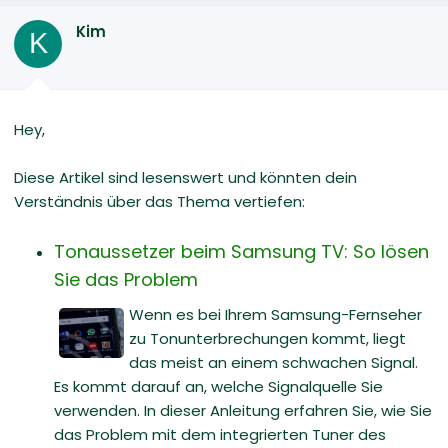
Kim
K
Hey,
Diese Artikel sind lesenswert und könnten dein
Verständnis über das Thema vertiefen:
Tonaussetzer beim Samsung TV: So lösen
Sie das Problem
Wenn es bei Ihrem Samsung-Fernseher
zu Tonunterbrechungen kommt, liegt
das meist an einem schwachen Signal.
Es kommt darauf an, welche Signalquelle Sie
verwenden. In dieser Anleitung erfahren Sie, wie Sie
das Problem mit dem integrierten Tuner des