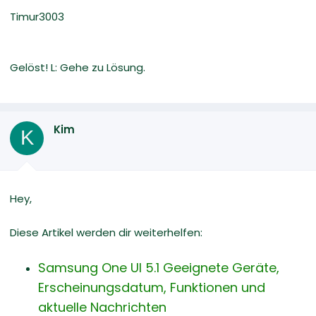
Timur3003
Gelöst! L: Gehe zu Lösung.
Kim
K
Hey,
Diese Artikel werden dir weiterhelfen:
Samsung One UI 5.1 Geeignete Geräte,
Erscheinungsdatum, Funktionen und
aktuelle Nachrichten