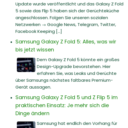
Update wurde veröffentlicht und das Galaxy Z Fold
5 sowie das Flip 5 haben sich der Gerüchteküche
angeschlossen. Folgen Sie unseren sozialen
Netzwerken → Google News, Telegram, Twitter,
Facebook Keeping [...]
Samsung Galaxy Z Fold 5: Alles, was wir
bis jetzt wissen
Dem Galaxy Z Fold 5 könnte ein großes
Design-Upgrade bevorstehen. Hier
erfahren Sie, was Leaks und Gerüchte
über Samsungs nächstes faltbares Premium-
Gerät aussagen.
Samsung Galaxy Z Fold 5 und Z Flip 5 im
praktischen Einsatz: Je mehr sich die
Dinge ändern
Samsung hat endlich den Vorhang für