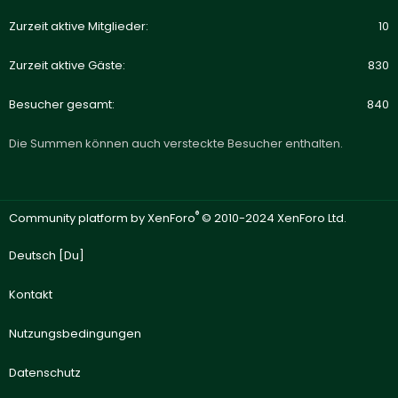
Zurzeit aktive Mitglieder
10
Zurzeit aktive Gäste
830
Besucher gesamt
840
Die Summen können auch versteckte Besucher enthalten.
®
Community platform by XenForo
© 2010-2024 XenForo Ltd.
Deutsch [Du]
Kontakt
Nutzungsbedingungen
Datenschutz