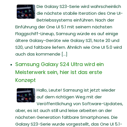
Die Galaxy S23-Serie wird wahrscheinlich
die nächste stabile Iteration des One UI-
Betriebssystems einführen. Nach der
Einführung der One UI 5.1 mit seinem nächsten
Flaggschiff-Lineup, Samsung würde es auf einige
ältere Galaxy-Geräte wie Galaxy S21, Note 20 und
S20, und faltbare liefern. Ähnlich wie One UI 5.0 wird
auch das kommende [...]
Samsung Galaxy S24 Ultra wird ein
Meisterwerk sein, hier ist das erste
Konzept
Hallo, Leute! Samsung ist jetzt wieder
auf dem richtigen Weg mit der
Veröffentlichung von Software-Updates,
aber, es ist auch still und leise arbeiten an der
nächsten Generation faltbare Smartphones. Die
Galaxy S23-Serie wurde vorgestellt, das One UI 5.1-