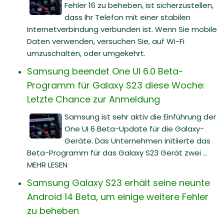
Fehler 16 zu beheben, ist sicherzustellen,
dass Ihr Telefon mit einer stabilen
Internetverbindung verbunden ist. Wenn Sie mobile
Daten verwenden, versuchen Sie, auf Wi-Fi
umzuschalten, oder umgekehrt.
Samsung beendet One UI 6.0 Beta-
Programm für Galaxy S23 diese Woche:
Letzte Chance zur Anmeldung
Samsung ist sehr aktiv die Einführung der
One UI 6 Beta-Update für die Galaxy-
Geräte. Das Unternehmen initiierte das
Beta-Programm für das Galaxy S23 Gerät zwei ...
MEHR LESEN
Samsung Galaxy S23 erhält seine neunte
Android 14 Beta, um einige weitere Fehler
zu beheben