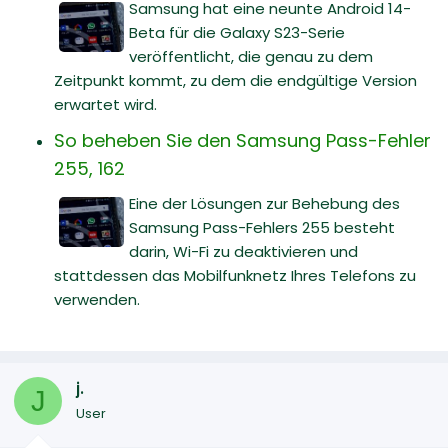
Samsung hat eine neunte Android 14-
Beta für die Galaxy S23-Serie
veröffentlicht, die genau zu dem
Zeitpunkt kommt, zu dem die endgültige Version
erwartet wird.
So beheben Sie den Samsung Pass-Fehler
255, 162
Eine der Lösungen zur Behebung des
Samsung Pass-Fehlers 255 besteht
darin, Wi-Fi zu deaktivieren und
stattdessen das Mobilfunknetz Ihres Telefons zu
verwenden.
j.
J
User