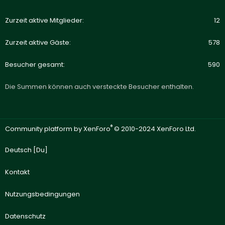
Zurzeit aktive Mitglieder
12
Zurzeit aktive Gäste
578
Besucher gesamt
590
Die Summen können auch versteckte Besucher enthalten.
®
Community platform by XenForo
© 2010-2024 XenForo Ltd.
Deutsch [Du]
Kontakt
Nutzungsbedingungen
Datenschutz