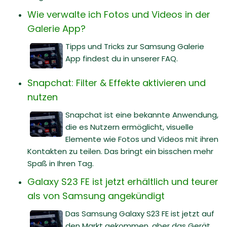
Wie verwalte ich Fotos und Videos in der
Galerie App?
Tipps und Tricks zur Samsung Galerie
App findest du in unserer FAQ.
Snapchat: Filter & Effekte aktivieren und
nutzen
Snapchat ist eine bekannte Anwendung,
die es Nutzern ermöglicht, visuelle
Elemente wie Fotos und Videos mit ihren
Kontakten zu teilen. Das bringt ein bisschen mehr
Spaß in Ihren Tag.
Galaxy S23 FE ist jetzt erhältlich und teurer
als von Samsung angekündigt
Das Samsung Galaxy S23 FE ist jetzt auf
den Markt gekommen, aber das Gerät