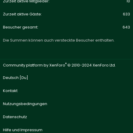
Zurzeit aktive Mitglieder
10
Zurzeit aktive Gäste
633
Besucher gesamt
643
Die Summen können auch versteckte Besucher enthalten.
®
Community platform by XenForo
© 2010-2024 XenForo Ltd.
Deutsch [Du]
Kontakt
Nutzungsbedingungen
Datenschutz
Hilfe und Impressum