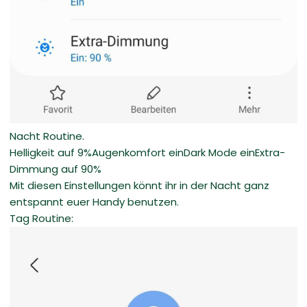
Nacht Routine.
Helligkeit auf 9%Augenkomfort einDark Mode einExtra-
Dimmung auf 90%
Mit diesen Einstellungen könnt ihr in der Nacht ganz
entspannt euer Handy benutzen.
Tag Routine: