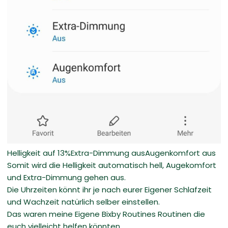
Helligkeit auf 13%Extra-Dimmung ausAugenkomfort aus
Somit wird die Helligkeit automatisch hell, Augekomfort
und Extra-Dimmung gehen aus.
Die Uhrzeiten könnt ihr je nach eurer Eigener Schlafzeit
und Wachzeit natürlich selber einstellen.
Das waren meine Eigene Bixby Routines Routinen die
euch vielleicht helfen könnten.