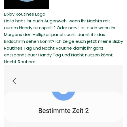
Bixby Routines Logo
Hallo habt ihr auch Augenweh, wenn ihr Nachts mit
eurem Handy rumspielt? Oder nervt es euch wenn ihr
Morgens den Helligkeitpanel sucht damit ihr das
Bildschirm sehen könnt? Ich zeige euch jetzt meine Bixby
Routines Tag und Nacht Routine damit ihr ganz
entspannt euer Handy Tag und Nacht nutzen könnt.
Nacht Routine: