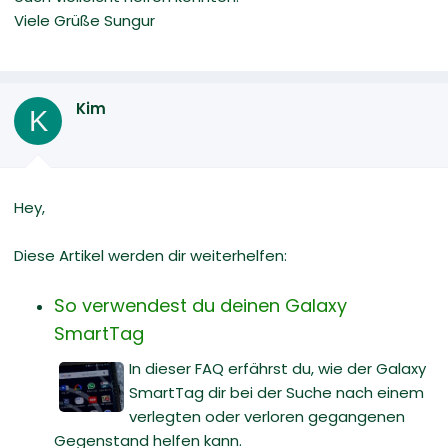
Viele Grüße Sungur
Kim
K
Hey,
Diese Artikel werden dir weiterhelfen:
So verwendest du deinen Galaxy
SmartTag
In dieser FAQ erfährst du, wie der Galaxy
SmartTag dir bei der Suche nach einem
verlegten oder verloren gegangenen
Gegenstand helfen kann.