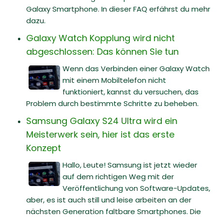
Galaxy Smartphone. In dieser FAQ erfährst du mehr
dazu.
Galaxy Watch Kopplung wird nicht
abgeschlossen: Das können Sie tun
Wenn das Verbinden einer Galaxy Watch
mit einem Mobiltelefon nicht
funktioniert, kannst du versuchen, das
Problem durch bestimmte Schritte zu beheben.
Samsung Galaxy S24 Ultra wird ein
Meisterwerk sein, hier ist das erste
Konzept
Hallo, Leute! Samsung ist jetzt wieder
auf dem richtigen Weg mit der
Veröffentlichung von Software-Updates,
aber, es ist auch still und leise arbeiten an der
nächsten Generation faltbare Smartphones. Die