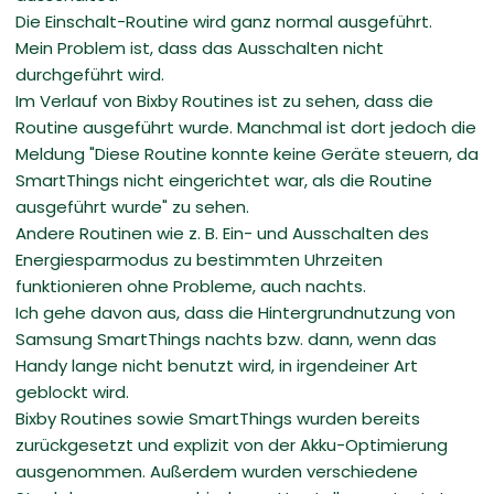
Die Einschalt-Routine wird ganz normal ausgeführt.
Mein Problem ist, dass das Ausschalten nicht
durchgeführt wird.
Im Verlauf von Bixby Routines ist zu sehen, dass die
Routine ausgeführt wurde. Manchmal ist dort jedoch die
Meldung "Diese Routine konnte keine Geräte steuern, da
SmartThings nicht eingerichtet war, als die Routine
ausgeführt wurde" zu sehen.
Andere Routinen wie z. B. Ein- und Ausschalten des
Energiesparmodus zu bestimmten Uhrzeiten
funktionieren ohne Probleme, auch nachts.
Ich gehe davon aus, dass die Hintergrundnutzung von
Samsung SmartThings nachts bzw. dann, wenn das
Handy lange nicht benutzt wird, in irgendeiner Art
geblockt wird.
Bixby Routines sowie SmartThings wurden bereits
zurückgesetzt und explizit von der Akku-Optimierung
ausgenommen. Außerdem wurden verschiedene