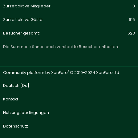
Zurzeit aktive Mitglieder
8
Zurzeit aktive Gäste
615
Besucher gesamt
623
Die Summen können auch versteckte Besucher enthalten.
®
Community platform by XenForo
© 2010-2024 XenForo Ltd.
Deutsch [Du]
Kontakt
Nutzungsbedingungen
Datenschutz