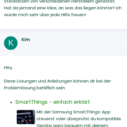
Steckdosen von verschiedenen Herstellern getestet.
Hat da jemand eine Idee, an was das liegen könnte? Ich
würde mich sehr über jede Hilfe freuen!
Kim
K
Hey,
Diese Lösungen und Anleitungen können dir bei der
Problemlösung behilflich sein:
SmartThings - einfach erklärt
Mit der Samsung SmartThings-App
steuerst oder überprüfst du kompatible
Geräte ganz bequem mit deinem