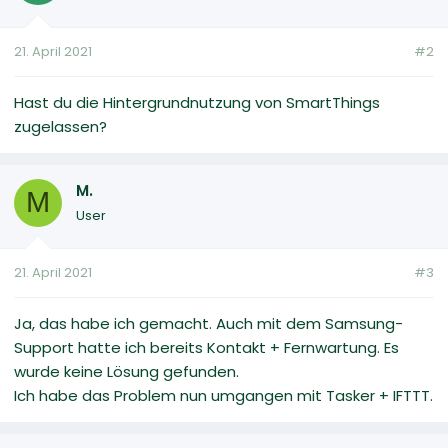
21. April 2021
#2
Hast du die Hintergrundnutzung von SmartThings
zugelassen?
M.
M
User
21. April 2021
#3
Ja, das habe ich gemacht. Auch mit dem Samsung-
Support hatte ich bereits Kontakt + Fernwartung. Es
wurde keine Lösung gefunden.
Ich habe das Problem nun umgangen mit Tasker + IFTTT.