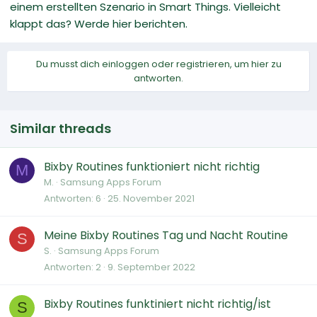
einem erstellten Szenario in Smart Things. Vielleicht
klappt das? Werde hier berichten.
Du musst dich einloggen oder registrieren, um hier zu
antworten.
Similar threads
Bixby Routines funktioniert nicht richtig
M
M.
Samsung Apps Forum
Antworten
6
25. November 2021
Meine Bixby Routines Tag und Nacht Routine
S
S.
Samsung Apps Forum
Antworten
2
9. September 2022
Bixby Routines funktiniert nicht richtig/ist
S