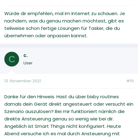
Würde dir empfehlen, mal im Internet zu schauen. Je
nachdem, was du genau machen möchtest, gibt es
teilweise schon fertige Lösungen für Tasker, die du
übernehmen oder anpassen kannst.
c.
C
User
13. November 2021
#10
Danke für den Hinweis. Hast du über bixby routines
damals dein Gerät direkt angesteuert oder versucht ein
Szenario auszulösen? Bei mir funktioniert nämlich die
direkte Ansteuerung genau so wenig wie bei dir.
Angeblich ist Smart Things nicht konfiguriert. Heute
Abend versuche ich es mal durch Ansteuerung mit