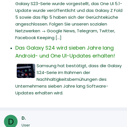
Galaxy S23-Serie wurde vorgestellt, das One UI 5.1-
Update wurde veröffentlicht und das Galaxy Z Fold
5 sowie das Flip 5 haben sich der Gerüchteküche
angeschlossen. Folgen Sie unseren sozialen
Netzwerken → Google News, Telegram, Twitter,
Facebook Keeping [...]
Das Galaxy S24 wird sieben Jahre lang
Android- und One UI-Updates erhalten!
Samsung hat bestätigt, dass die Galaxy
S24-Serie im Rahmen der
Nachhaltigkeitsbemühungen des
Unternehmens sieben Jahre lang Software-
Updates erhalten wird.
D.
D
User