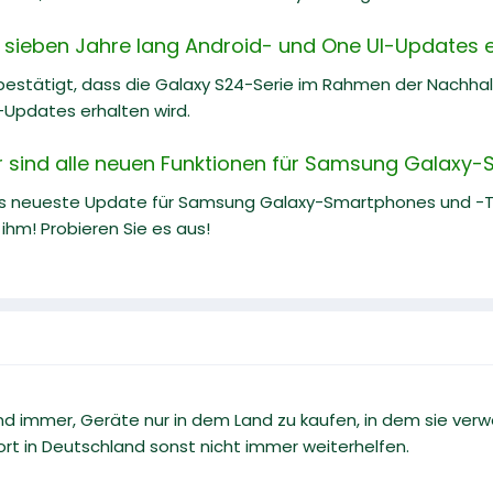
 sieben Jahre lang Android- und One UI-Updates e
estätigt, dass die Galaxy S24-Serie im Rahmen der Nachh
-Updates erhalten wird.
er sind alle neuen Funktionen für Samsung Galaxy
as neueste Update für Samsung Galaxy-Smartphones und -Tab
ihm! Probieren Sie es aus!
d immer, Geräte nur in dem Land zu kaufen, in dem sie verw
rt in Deutschland sonst nicht immer weiterhelfen.