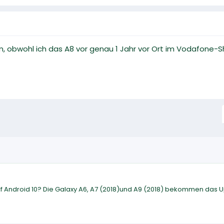
 obwohl ich das A8 vor genau 1 Jahr vor Ort im Vodafone-S
 Android 10? Die Galaxy A6, A7 (2018)und A9 (2018) bekommen das 