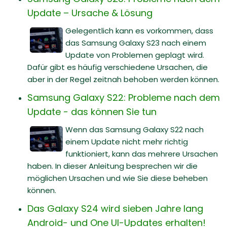
Update – Ursache & Lösung
Gelegentlich kann es vorkommen, dass
das Samsung Galaxy S23 nach einem
Update von Problemen geplagt wird.
Dafür gibt es häufig verschiedene Ursachen, die
aber in der Regel zeitnah behoben werden können.
Samsung Galaxy S22: Probleme nach dem
Update - das können Sie tun
Wenn das Samsung Galaxy S22 nach
einem Update nicht mehr richtig
funktioniert, kann das mehrere Ursachen
haben. In dieser Anleitung besprechen wir die
möglichen Ursachen und wie Sie diese beheben
können.
Das Galaxy S24 wird sieben Jahre lang
Android- und One UI-Updates erhalten!