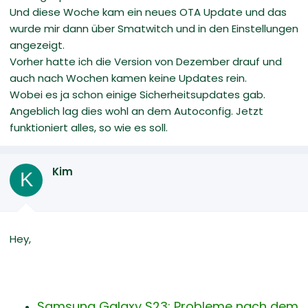
Und diese Woche kam ein neues OTA Update und das
wurde mir dann über Smatwitch und in den Einstellungen
angezeigt.
Vorher hatte ich die Version von Dezember drauf und
auch nach Wochen kamen keine Updates rein.
Wobei es ja schon einige Sicherheitsupdates gab.
Angeblich lag dies wohl an dem Autoconfig. Jetzt
funktioniert alles, so wie es soll.
Kim
K
Hey,
Samsung Galaxy S23: Probleme nach dem