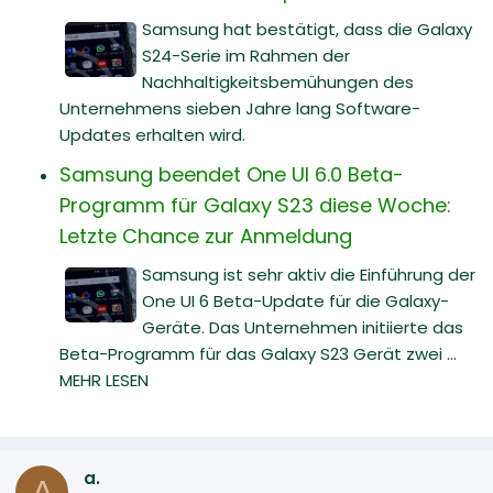
Samsung hat bestätigt, dass die Galaxy
S24-Serie im Rahmen der
Nachhaltigkeitsbemühungen des
Unternehmens sieben Jahre lang Software-
Updates erhalten wird.
Samsung beendet One UI 6.0 Beta-
Programm für Galaxy S23 diese Woche:
Letzte Chance zur Anmeldung
Samsung ist sehr aktiv die Einführung der
One UI 6 Beta-Update für die Galaxy-
Geräte. Das Unternehmen initiierte das
Beta-Programm für das Galaxy S23 Gerät zwei ...
MEHR LESEN
a.
A