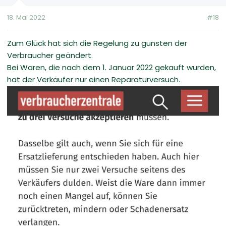
18. Mai 2022
#18
Zum Glück hat sich die Regelung zu gunsten der
Verbraucher geändert.
Bei Waren, die nach dem 1. Januar 2022 gekauft wurden,
hat der Verkäufer nur einen Reparaturversuch.