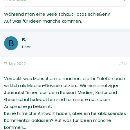
Während man eine Serie schaut Fotos schießen?
Auf was für Ideen manche kommen.
B.
B
User
17. Mai 2022
#14
Verrückt was Menschen so machen, die ihr Telefon auch
wirklich als Medien-Device nutzen... Wir nichtsnutzigen
Journalist*innen aus dem Ressort Medien, Kultur und
Gesellschaftsdebatten sind für unsere nutzlosen
Ansprüche ja bekannt.
Keine hilfreiche Antwort haben, aber ein herablassendes
Kommentar dalassen? Auf was für Ideen manche
kommen...