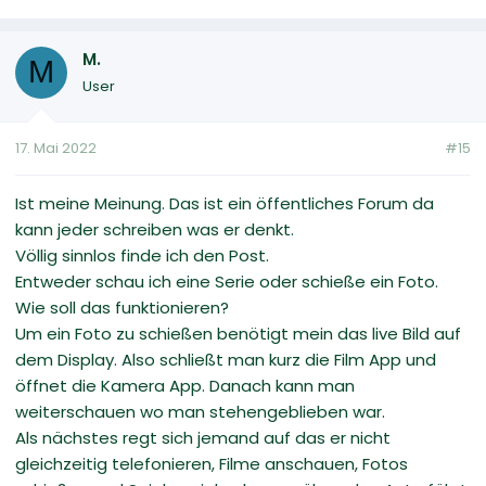
M.
M
User
17. Mai 2022
#15
Ist meine Meinung. Das ist ein öffentliches Forum da
kann jeder schreiben was er denkt.
Völlig sinnlos finde ich den Post.
Entweder schau ich eine Serie oder schieße ein Foto.
Wie soll das funktionieren?
Um ein Foto zu schießen benötigt mein das live Bild auf
dem Display. Also schließt man kurz die Film App und
öffnet die Kamera App. Danach kann man
weiterschauen wo man stehengeblieben war.
Als nächstes regt sich jemand auf das er nicht
gleichzeitig telefonieren, Filme anschauen, Fotos