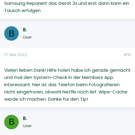
Samsung Repariert das Gerät 2x und erst dann kann ein
Tausch erfolgen
B.
B
User
17. Mai 2022
#10
Vielen lieben Dank! Hilfe holen habe ich gerade gemacht
und mal den System-Check in der Members App.
Interessant: hier ist das Telefon beim Fotografieren
nicht eingefroren, obwohl Netflix noch lief. Wipe-Cache
werde ich machen. Danke für den Tip!
B.
B
User