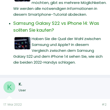
möchten, gibt es mehrere Möglichkeiten.
Wir werden alle notwendigen Informationen in
diesem Smartphone-Tutorial abdecken.
Samsung Galaxy S22 vs iPhone 14: Was
sollten Sie kaufen?
Haben Sie die Qual der Wahl zwischen
Samsung und Apple? In diesem
Vergleich zwischen dem Samsung
Galaxy S22 und dem iPhone 14 sehen Sie, wie sich
die beiden 2022-Handys schlagen.
K.
K
User
17. Mai 2022
#2