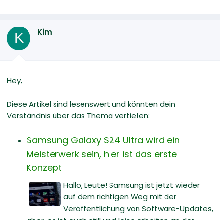
Kim
K
Hey,
Diese Artikel sind lesenswert und könnten dein
Verständnis über das Thema vertiefen:
Samsung Galaxy S24 Ultra wird ein
Meisterwerk sein, hier ist das erste
Konzept
Hallo, Leute! Samsung ist jetzt wieder
auf dem richtigen Weg mit der
Veröffentlichung von Software-Updates,