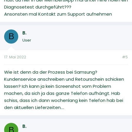
Diagnosetest durchgeführt???
Ansonsten mal Kontakt zum Support aufnehmen
B.
B
User
17. Mai 2022
#5
Wie ist denn da der Prozess bei Samsung?
Kundenservice anschreiben und Retourschein schicken
lassen? Ich kann ja kein Screenshot vom Problem
machen, da sich ja das ganze Telefon aufhängt. Hab
schiss, dass ich dann wochenlang kein Telefon hab bei
den aktuellen Lieferzeiten....
B.
B