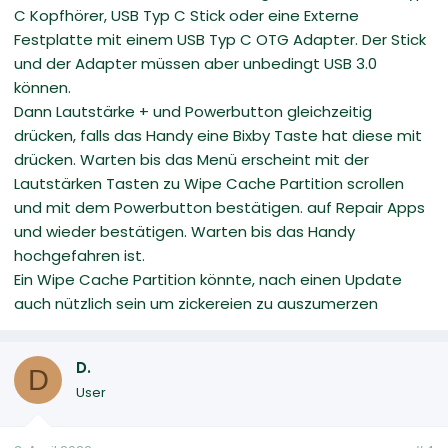
C Kopfhörer, USB Typ C Stick oder eine Externe
Festplatte mit einem USB Typ C OTG Adapter. Der Stick
und der Adapter müssen aber unbedingt USB 3.0
können.
Dann Lautstärke + und Powerbutton gleichzeitig
drücken, falls das Handy eine Bixby Taste hat diese mit
drücken. Warten bis das Menü erscheint mit der
Lautstärken Tasten zu Wipe Cache Partition scrollen
und mit dem Powerbutton bestätigen. auf Repair Apps
und wieder bestätigen. Warten bis das Handy
hochgefahren ist.
Ein Wipe Cache Partition könnte, nach einen Update
auch nützlich sein um zickereien zu auszumerzen
D.
D
User