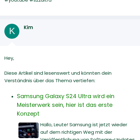
Kim
K
Hey,
Diese Artikel sind lesenswert und könnten dein
Verständnis über das Thema vertiefen:
Samsung Galaxy S24 Ultra wird ein
Meisterwerk sein, hier ist das erste
Konzept
Hallo, Leute! Samsung ist jetzt wieder
auf dem richtigen Weg mit der
Veröffentlichung von Software-Updates,