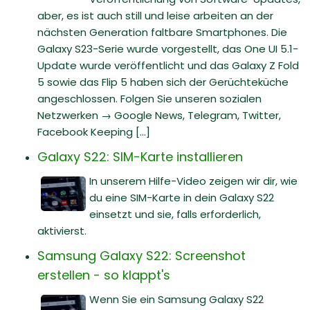
aber, es ist auch still und leise arbeiten an der
nächsten Generation faltbare Smartphones. Die
Galaxy S23-Serie wurde vorgestellt, das One UI 5.1-
Update wurde veröffentlicht und das Galaxy Z Fold
5 sowie das Flip 5 haben sich der Gerüchteküche
angeschlossen. Folgen Sie unseren sozialen
Netzwerken → Google News, Telegram, Twitter,
Facebook Keeping [...]
Galaxy S22: SIM-Karte installieren
In unserem Hilfe-Video zeigen wir dir, wie
du eine SIM-Karte in dein Galaxy S22
einsetzt und sie, falls erforderlich,
aktivierst.
Samsung Galaxy S22: Screenshot
erstellen - so klappt's
Wenn Sie ein Samsung Galaxy S22