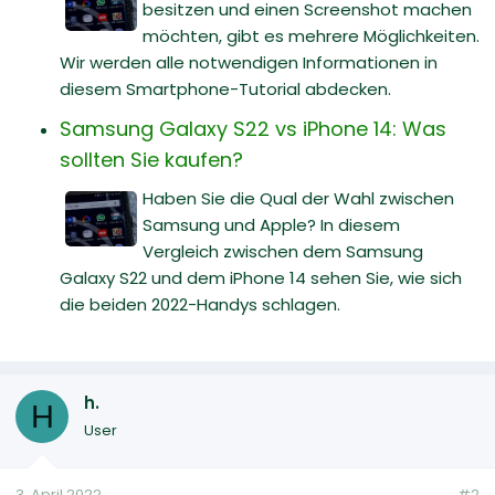
besitzen und einen Screenshot machen
möchten, gibt es mehrere Möglichkeiten.
Wir werden alle notwendigen Informationen in
diesem Smartphone-Tutorial abdecken.
Samsung Galaxy S22 vs iPhone 14: Was
sollten Sie kaufen?
Haben Sie die Qual der Wahl zwischen
Samsung und Apple? In diesem
Vergleich zwischen dem Samsung
Galaxy S22 und dem iPhone 14 sehen Sie, wie sich
die beiden 2022-Handys schlagen.
h.
H
User
3. April 2022
#2