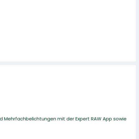
und Mehrfachbelichtungen mit der Expert RAW App sowie