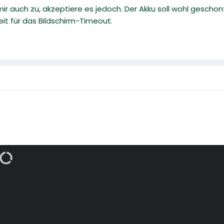
mir auch zu, akzeptiere es jedoch. Der Akku soll wohl gesch
it für das Bildschirm-Timeout.