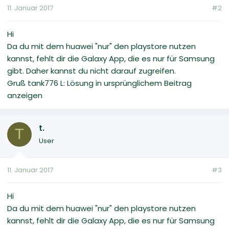
11. Januar 2017
#2
Hi
Da du mit dem huawei "nur" den playstore nutzen
kannst, fehlt dir die Galaxy App, die es nur für Samsung
gibt. Daher kannst du nicht darauf zugreifen.
Gruß tank776 L: Lösung in ursprünglichem Beitrag
anzeigen
t.
T
User
11. Januar 2017
#3
Hi
Da du mit dem huawei "nur" den playstore nutzen
kannst, fehlt dir die Galaxy App, die es nur für Samsung