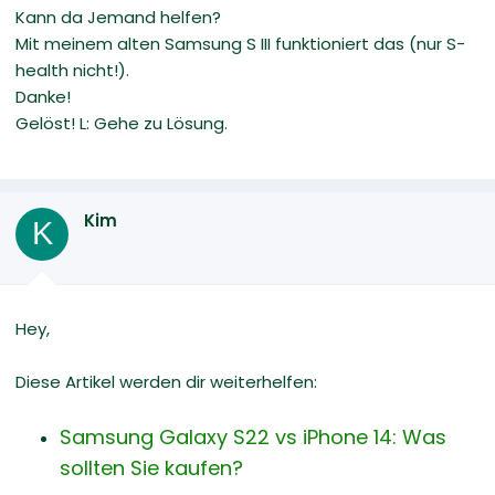
Kann da Jemand helfen?
Mit meinem alten Samsung S III funktioniert das (nur S-
health nicht!).
Danke!
Gelöst! L: Gehe zu Lösung.
Kim
K
Hey,
Diese Artikel werden dir weiterhelfen:
Samsung Galaxy S22 vs iPhone 14: Was
sollten Sie kaufen?