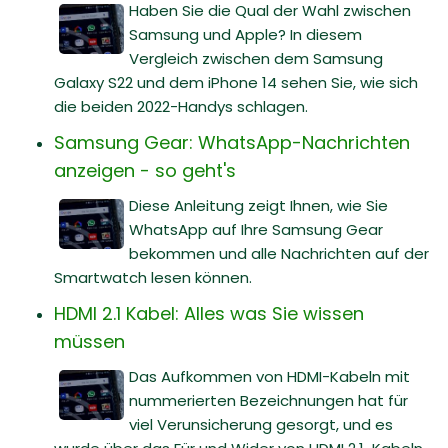
Haben Sie die Qual der Wahl zwischen
Samsung und Apple? In diesem
Vergleich zwischen dem Samsung
Galaxy S22 und dem iPhone 14 sehen Sie, wie sich
die beiden 2022-Handys schlagen.
Samsung Gear: WhatsApp-Nachrichten
anzeigen - so geht's
Diese Anleitung zeigt Ihnen, wie Sie
WhatsApp auf Ihre Samsung Gear
bekommen und alle Nachrichten auf der
Smartwatch lesen können.
HDMI 2.1 Kabel: Alles was Sie wissen
müssen
Das Aufkommen von HDMI-Kabeln mit
nummerierten Bezeichnungen hat für
viel Verunsicherung gesorgt, und es