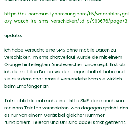
https://eu.community.samsung.com/t5/wearables/gal
axy-watch-lte-sms-verschicken/td-p/963676/page/3
update:
ich habe versucht eine SMS ohne mobile Daten zu
verschicken. Im sms chatverlauf wurde sie mit einem
Orange hinterlegten Anrufezeichen angezeigt. Erst als
ich die mobilen Daten wieder eingeschaltet habe und
sie aus dem chat erneut versendete kam sie wirklich
beim Empfänger an.
Tatsächlich konnte ich eine dritte SMS dann auch von
meinem Telefon verschicken, was dagegen spricht das
es nur von einem Gerät bei gleicher Nummer
funktioniert. Telefon und Uhr sind dabei strikt getrennt.