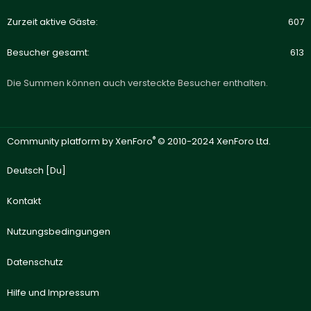
Zurzeit aktive Gäste
607
Besucher gesamt
613
Die Summen können auch versteckte Besucher enthalten.
®
Community platform by XenForo
© 2010-2024 XenForo Ltd.
Deutsch [Du]
Kontakt
Nutzungsbedingungen
Datenschutz
Hilfe und Impressum