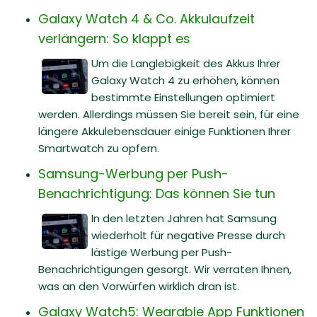
Galaxy Watch 4 & Co. Akkulaufzeit
verlängern: So klappt es
Um die Langlebigkeit des Akkus Ihrer
Galaxy Watch 4 zu erhöhen, können
bestimmte Einstellungen optimiert
werden. Allerdings müssen Sie bereit sein, für eine
längere Akkulebensdauer einige Funktionen Ihrer
Smartwatch zu opfern.
Samsung-Werbung per Push-
Benachrichtigung: Das können Sie tun
In den letzten Jahren hat Samsung
wiederholt für negative Presse durch
lästige Werbung per Push-
Benachrichtigungen gesorgt. Wir verraten Ihnen,
was an den Vorwürfen wirklich dran ist.
Galaxy Watch5: Wearable App Funktionen