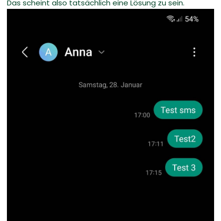
Das scheint also tatsächlich eine Lösung zu sein.