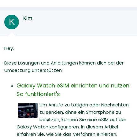
Kim
K
Hey,
Diese Lösungen und Anleitungen können dich bei der
Umsetzung unterstützen:
Galaxy Watch eSIM einrichten und nutzen:
So funktioniert's
Um Anrufe zu tätigen oder Nachrichten
zu senden, ohne ein Smartphone zu
besitzen, können Sie eine eSIM auf der
Galaxy Watch konfigurieren. In diesem Artikel
erfahren Sie, wie Sie das Verfahren einleiten.