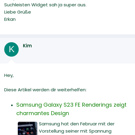
Suchleisten Widget sah ja super aus.
Liebe Grüße
Erkan
Kim
K
Hey,
Diese Artikel werden dir weiterhelfen:
Samsung Galaxy S23 FE Renderings zeigt
charmantes Design
Samsung hat den Februar mit der
Vorstellung seiner mit Spannung