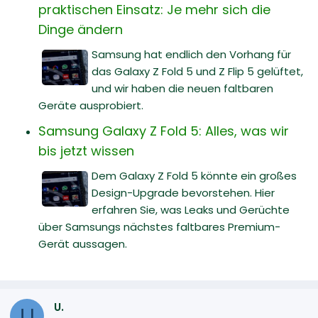
praktischen Einsatz: Je mehr sich die
Dinge ändern
Samsung hat endlich den Vorhang für
das Galaxy Z Fold 5 und Z Flip 5 gelüftet,
und wir haben die neuen faltbaren
Geräte ausprobiert.
Samsung Galaxy Z Fold 5: Alles, was wir
bis jetzt wissen
Dem Galaxy Z Fold 5 könnte ein großes
Design-Upgrade bevorstehen. Hier
erfahren Sie, was Leaks und Gerüchte
über Samsungs nächstes faltbares Premium-
Gerät aussagen.
U.
U