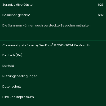
Zurzeit aktive Gäste
623
Besucher gesamt
632
Die Summen können auch versteckte Besucher enthalten.
®
Community platform by XenForo
© 2010-2024 XenForo Ltd.
Deutsch [Du]
Kontakt
Nutzungsbedingungen
Datenschutz
Hilfe und Impressum