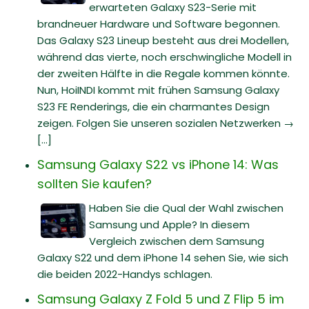
erwarteten Galaxy S23-Serie mit
brandneuer Hardware und Software begonnen.
Das Galaxy S23 Lineup besteht aus drei Modellen,
während das vierte, noch erschwingliche Modell in
der zweiten Hälfte in die Regale kommen könnte.
Nun, HoiINDI kommt mit frühen Samsung Galaxy
S23 FE Renderings, die ein charmantes Design
zeigen. Folgen Sie unseren sozialen Netzwerken →
[...]
Samsung Galaxy S22 vs iPhone 14: Was
sollten Sie kaufen?
Haben Sie die Qual der Wahl zwischen
Samsung und Apple? In diesem
Vergleich zwischen dem Samsung
Galaxy S22 und dem iPhone 14 sehen Sie, wie sich
die beiden 2022-Handys schlagen.
Samsung Galaxy Z Fold 5 und Z Flip 5 im