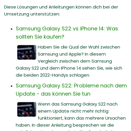
Diese Lösungen und Anleitungen können dich bei der
Umsetzung unterstützen:
Samsung Galaxy S22 vs iPhone 14: Was
sollten Sie kaufen?
Haben Sie die Qual der Wahl zwischen
Samsung und Apple? In diesem
Vergleich zwischen dem Samsung
Galaxy S22 und dem iPhone 14 sehen Sie, wie sich
die beiden 2022-Handys schlagen.
Samsung Galaxy S22: Probleme nach dem
Update - das können Sie tun
Wenn das Samsung Galaxy S22 nach
einem Update nicht mehr richtig
funktioniert, kann das mehrere Ursachen
haben. In dieser Anleitung besprechen wir die