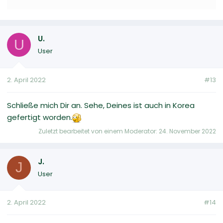
U.
U
User
2. April 2022
#13
Schließe mich Dir an. Sehe, Deines ist auch in Korea
gefertigt worden.
Zuletzt bearbeitet von einem Moderator:
24. November 2022
J.
J
User
2. April 2022
#14