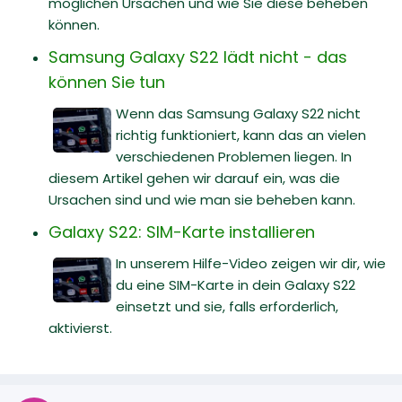
möglichen Ursachen und wie Sie diese beheben
können.
Samsung Galaxy S22 lädt nicht - das
können Sie tun
Wenn das Samsung Galaxy S22 nicht
richtig funktioniert, kann das an vielen
verschiedenen Problemen liegen. In
diesem Artikel gehen wir darauf ein, was die
Ursachen sind und wie man sie beheben kann.
Galaxy S22: SIM-Karte installieren
In unserem Hilfe-Video zeigen wir dir, wie
du eine SIM-Karte in dein Galaxy S22
einsetzt und sie, falls erforderlich,
aktivierst.