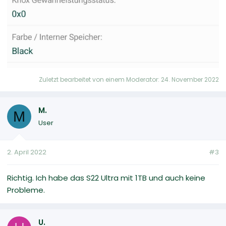
Zuletzt bearbeitet von einem Moderator:
24. November 2022
M.
M
User
2. April 2022
#3
Richtig. Ich habe das S22 Ultra mit 1TB und auch keine
Probleme.
U.