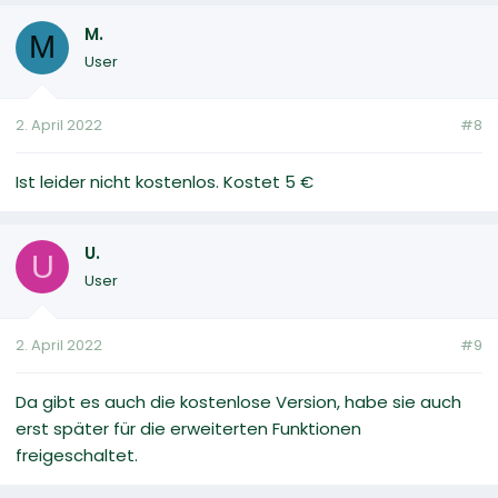
M.
M
User
2. April 2022
#8
Ist leider nicht kostenlos. Kostet 5 €
U.
U
User
2. April 2022
#9
Da gibt es auch die kostenlose Version, habe sie auch
erst später für die erweiterten Funktionen
freigeschaltet.