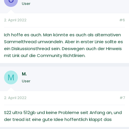
User
2. April 2022
#6
Ich hoffe es auch. Man könnte es auch als alternativen
Sammelthread umwandeln. Aber in erster Linie sollte es
ein Diskussionsthread sein. Deswegen auch der Hinweis
mit Link auf die Community Richtlinien.
M.
M
User
2. April 2022
#7
S22 ultra 512gb und keine Probleme seit Anfang an, und
der tread ist eine gute Idee hoffentlich klappt das