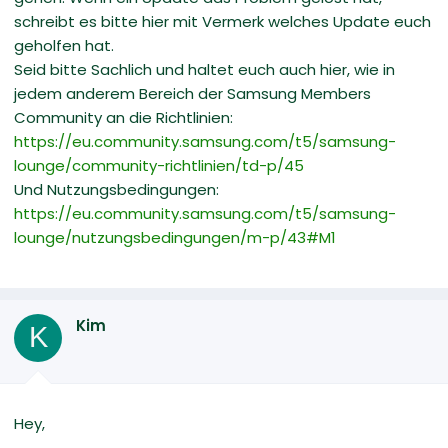
schreibt es bitte hier mit Vermerk welches Update euch
geholfen hat.
Seid bitte Sachlich und haltet euch auch hier, wie in
jedem anderem Bereich der Samsung Members
Community an die Richtlinien:
https://eu.community.samsung.com/t5/samsung-
lounge/community-richtlinien/td-p/45
Und Nutzungsbedingungen:
https://eu.community.samsung.com/t5/samsung-
lounge/nutzungsbedingungen/m-p/43#M1
Kim
K
Hey,