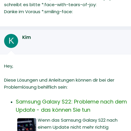
schreibt es bitte *:face-with-tears-of-joy:
Danke im Voraus *:smiling-face:
Kim
K
Hey,
Diese Lösungen und Anleitungen können dir bei der
Problemlösung behilflich sein:
Samsung Galaxy S22: Probleme nach dem
Update - das können Sie tun
Wenn das Samsung Galaxy S22 nach
einem Update nicht mehr richtig