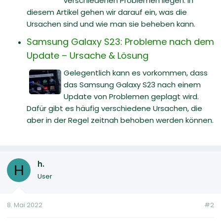
verschiedenen Problemen liegen. In
diesem Artikel gehen wir darauf ein, was die
Ursachen sind und wie man sie beheben kann.
Samsung Galaxy S23: Probleme nach dem
Update – Ursache & Lösung
Gelegentlich kann es vorkommen, dass
das Samsung Galaxy S23 nach einem
Update von Problemen geplagt wird.
Dafür gibt es häufig verschiedene Ursachen, die
aber in der Regel zeitnah behoben werden können.
h.
H
User
8. Mai 2022
#2