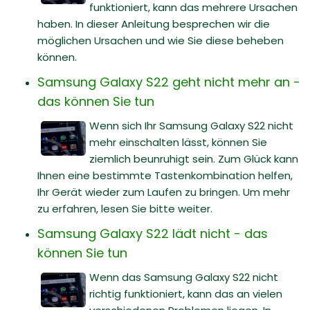
funktioniert, kann das mehrere Ursachen
haben. In dieser Anleitung besprechen wir die
möglichen Ursachen und wie Sie diese beheben
können.
Samsung Galaxy S22 geht nicht mehr an -
das können Sie tun
Wenn sich Ihr Samsung Galaxy S22 nicht
mehr einschalten lässt, können Sie
ziemlich beunruhigt sein. Zum Glück kann
Ihnen eine bestimmte Tastenkombination helfen,
Ihr Gerät wieder zum Laufen zu bringen. Um mehr
zu erfahren, lesen Sie bitte weiter.
Samsung Galaxy S22 lädt nicht - das
können Sie tun
Wenn das Samsung Galaxy S22 nicht
richtig funktioniert, kann das an vielen