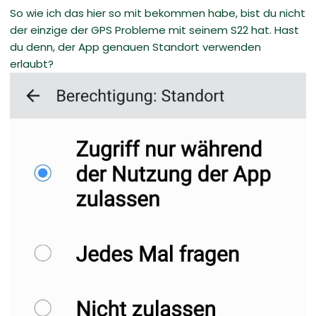
So wie ich das hier so mit bekommen habe, bist du nicht
der einzige der GPS Probleme mit seinem S22 hat. Hast
du denn, der App genauen Standort verwenden
erlaubt?