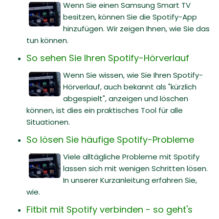
Wenn Sie einen Samsung Smart TV
besitzen, können Sie die Spotify-App
hinzufügen. Wir zeigen Ihnen, wie Sie das
tun können.
So sehen Sie Ihren Spotify-Hörverlauf
Wenn Sie wissen, wie Sie Ihren Spotify-
Hörverlauf, auch bekannt als "kürzlich
abgespielt", anzeigen und löschen
können, ist dies ein praktisches Tool für alle
Situationen.
So lösen Sie häufige Spotify-Probleme
Viele alltägliche Probleme mit Spotify
lassen sich mit wenigen Schritten lösen.
In unserer Kurzanleitung erfahren Sie,
wie.
Fitbit mit Spotify verbinden - so geht's