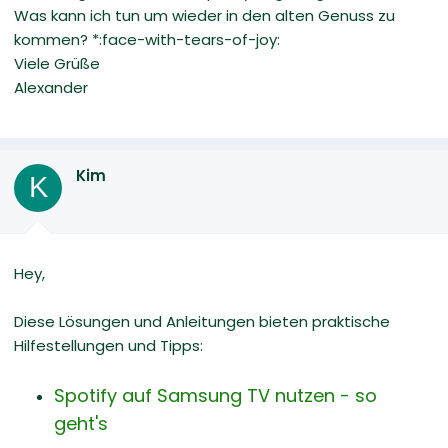
Was kann ich tun um wieder in den alten Genuss zu
kommen? *:face-with-tears-of-joy:
Viele Grüße
Alexander
Kim
K
Hey,
Diese Lösungen und Anleitungen bieten praktische
Hilfestellungen und Tipps:
Spotify auf Samsung TV nutzen - so
geht's