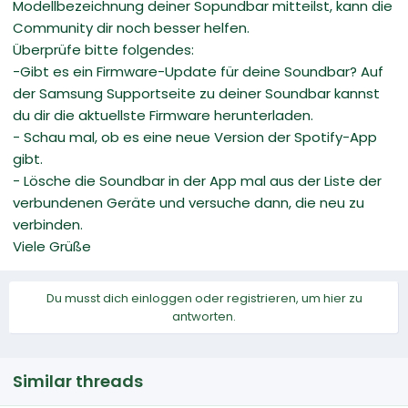
Modellbezeichnung deiner Sopundbar mitteilst, kann die
Community dir noch besser helfen.
Überprüfe bitte folgendes:
-Gibt es ein Firmware-Update für deine Soundbar? Auf
der Samsung Supportseite zu deiner Soundbar kannst
du dir die aktuellste Firmware herunterladen.
- Schau mal, ob es eine neue Version der Spotify-App
gibt.
- Lösche die Soundbar in der App mal aus der Liste der
verbundenen Geräte und versuche dann, die neu zu
verbinden.
Viele Grüße
Du musst dich einloggen oder registrieren, um hier zu
antworten.
Similar threads