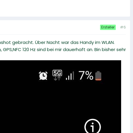
#6
Ersteller
reenshot gebracht. Über Nacht war das Handy im WLAN.
, GPS,NFC 120 Hz sind bei mir dauerhaft an. Bin bisher sehr