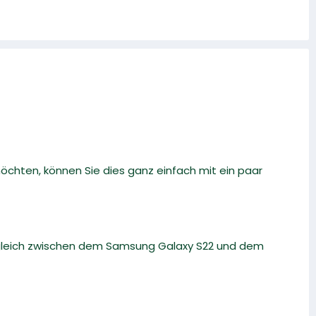
chten, können Sie dies ganz einfach mit ein paar
rgleich zwischen dem Samsung Galaxy S22 und dem