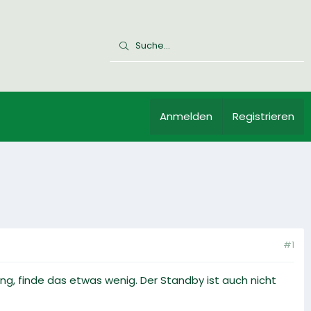
Anmelden
Registrieren
#1
g, finde das etwas wenig. Der Standby ist auch nicht