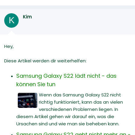
Kim
K
Hey,
Diese Artikel werden dir weiterhelfen:
Samsung Galaxy S22 lädt nicht - das
können Sie tun
Wenn das Samsung Galaxy S22 nicht
richtig funktioniert, kann das an vielen
verschiedenen Problemen liegen. In
diesem Artikel gehen wir darauf ein, was die
Ursachen sind und wie man sie beheben kann.
Samsung Galaxy S22 geht nicht mehr an -