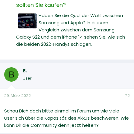
sollten Sie kaufen?
Haben Sie die Qual der Wahl zwischen
Samsung und Apple? In diesem
Vergleich zwischen dem Samsung
Galaxy S22 und dem iPhone 14 sehen Sie, wie sich
die beiden 2022-Handys schlagen.
B.
B
User
29. März 2022
#2
Schau Dich doch bitte einmal im Forum um wie viele
User sich über die Kapazität des Akkus beschweren. Wie
kann Dir die Community denn jetzt helfen?