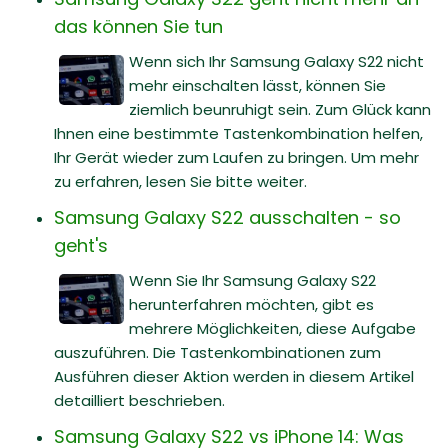
das können Sie tun
Wenn sich Ihr Samsung Galaxy S22 nicht
mehr einschalten lässt, können Sie
ziemlich beunruhigt sein. Zum Glück kann
Ihnen eine bestimmte Tastenkombination helfen,
Ihr Gerät wieder zum Laufen zu bringen. Um mehr
zu erfahren, lesen Sie bitte weiter.
Samsung Galaxy S22 ausschalten - so
geht's
Wenn Sie Ihr Samsung Galaxy S22
herunterfahren möchten, gibt es
mehrere Möglichkeiten, diese Aufgabe
auszuführen. Die Tastenkombinationen zum
Ausführen dieser Aktion werden in diesem Artikel
detailliert beschrieben.
Samsung Galaxy S22 vs iPhone 14: Was