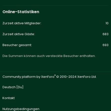
Online-Statistiken
Zurzeit aktive Mitglieder
10
Zurzeit aktive Gäste
683
Besucher gesamt
693
Die Summen können auch versteckte Besucher enthalten.
®
Community platform by XenForo
© 2010-2024 XenForo Ltd.
Deutsch [Du]
Kontakt
Nutzungsbedingungen