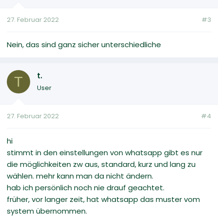
27. Februar 2022
#3
Nein, das sind ganz sicher unterschiedliche
t.
T
User
27. Februar 2022
#4
hi
stimmt in den einstellungen von whatsapp gibt es nur
die möglichkeiten zw aus, standard, kurz und lang zu
wählen. mehr kann man da nicht ändern.
hab ich persönlich noch nie drauf geachtet.
früher, vor langer zeit, hat whatsapp das muster vom
system übernommen.