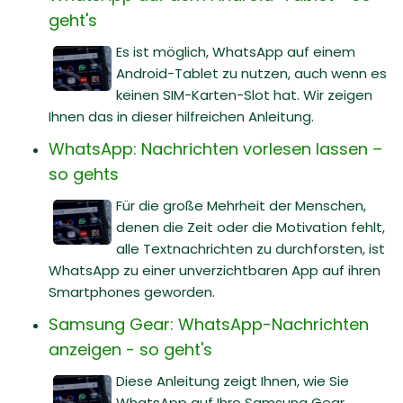
geht's
Es ist möglich, WhatsApp auf einem
Android-Tablet zu nutzen, auch wenn es
keinen SIM-Karten-Slot hat. Wir zeigen
Ihnen das in dieser hilfreichen Anleitung.
WhatsApp: Nachrichten vorlesen lassen –
so gehts
Für die große Mehrheit der Menschen,
denen die Zeit oder die Motivation fehlt,
alle Textnachrichten zu durchforsten, ist
WhatsApp zu einer unverzichtbaren App auf ihren
Smartphones geworden.
Samsung Gear: WhatsApp-Nachrichten
anzeigen - so geht's
Diese Anleitung zeigt Ihnen, wie Sie
WhatsApp auf Ihre Samsung Gear