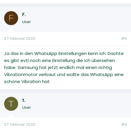
F.
F
User
27. Februar 2022
#5
Ja das in den WhatsApp Einstellungen kenn ich. Dachte
es gibt evtl noch eine Einstellung die ich übersehen
habe. Samsung hat jetzt endlich mal einen richtig
Vibrationmotor verbaut und wollte das WhatsApp eine
schöne Vibration hat
t.
T
User
27. Februar 2022
#6