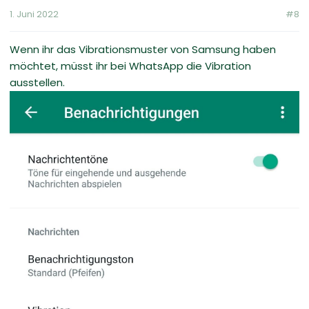
1. Juni 2022
#8
Wenn ihr das Vibrationsmuster von Samsung haben
möchtet, müsst ihr bei WhatsApp die Vibration
ausstellen.