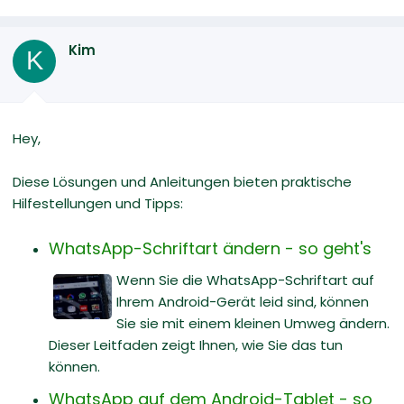
Kim
K
Hey,
Diese Lösungen und Anleitungen bieten praktische
Hilfestellungen und Tipps:
WhatsApp-Schriftart ändern - so geht's
Wenn Sie die WhatsApp-Schriftart auf
Ihrem Android-Gerät leid sind, können
Sie sie mit einem kleinen Umweg ändern.
Dieser Leitfaden zeigt Ihnen, wie Sie das tun
können.
WhatsApp auf dem Android-Tablet - so