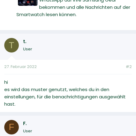
bekommen und alle Nachrichten auf der
Smartwatch lesen können.
t.
T
User
27. Februar 2022
#2
hi
es wird das muster genutzt, welches du in den
einstellungen, für die benachrichtigungen ausgewählt
hast.
F.
F
User