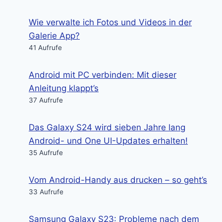
Wie verwalte ich Fotos und Videos in der
Galerie App?
41 Aufrufe
Android mit PC verbinden: Mit dieser
Anleitung klappt’s
37 Aufrufe
Das Galaxy S24 wird sieben Jahre lang
Android- und One UI-Updates erhalten!
35 Aufrufe
Vom Android-Handy aus drucken – so geht’s
33 Aufrufe
Samsung Galaxy S23: Probleme nach dem