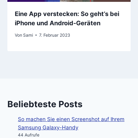
Eine App verstecken: So geht’s bei
iPhone und Android-Geräten
Von
Sami
7. Februar 2023
Beliebteste Posts
So machen Sie einen Screenshot auf Ihrem
Samsung Galaxy-Handy
44 Aufrufe