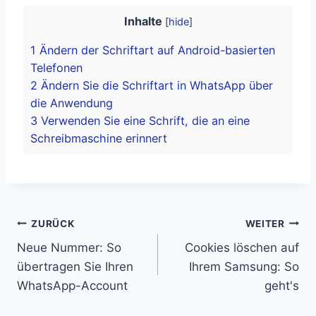
Inhalte
[
hide
]
1
Ändern der Schriftart auf Android-basierten
Telefonen
2
Ändern Sie die Schriftart in WhatsApp über
die Anwendung
3
Verwenden Sie eine Schrift, die an eine
Schreibmaschine erinnert
Beitragsnavigation
ZURÜCK
WEITER
Neue Nummer: So
Cookies löschen auf
übertragen Sie Ihren
Ihrem Samsung: So
WhatsApp-Account
geht's