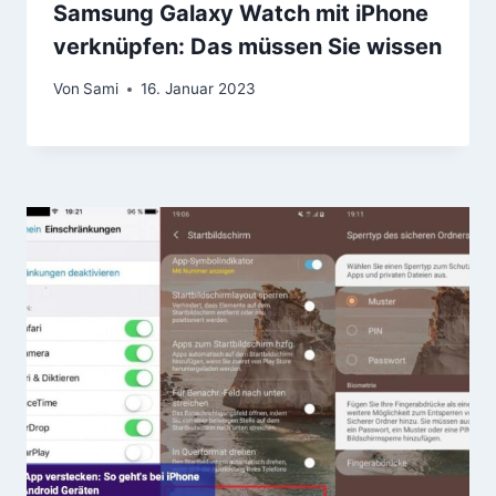
Samsung Galaxy Watch mit iPhone
verknüpfen: Das müssen Sie wissen
Von
Sami
16. Januar 2023