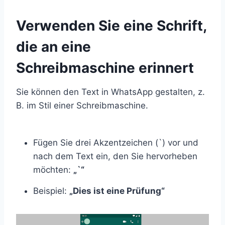
Verwenden Sie eine Schrift,
die an eine
Schreibmaschine erinnert
Sie können den Text in WhatsApp gestalten, z.
B. im Stil einer Schreibmaschine.
Fügen Sie drei Akzentzeichen (`) vor und
nach dem Text ein, den Sie hervorheben
möchten:
„`“
Beispiel:
„Dies ist eine Prüfung“