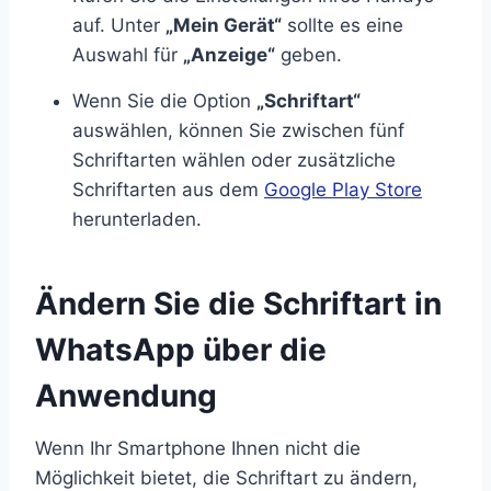
auf. Unter
„Mein Gerät“
sollte es eine
Auswahl für
„Anzeige“
geben.
Wenn Sie die Option
„Schriftart“
auswählen, können Sie zwischen fünf
Schriftarten wählen oder zusätzliche
Schriftarten aus dem
Google Play Store
herunterladen.
Ändern Sie die Schriftart in
WhatsApp über die
Anwendung
Wenn Ihr Smartphone Ihnen nicht die
Möglichkeit bietet, die Schriftart zu ändern,