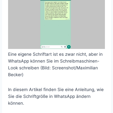
Eine eigene Schriftart ist es zwar nicht, aber in
WhatsApp können Sie im Schreibmaschinen-
Look schreiben (Bild: Screenshot/Maximilian
Becker)
In diesem Artikel finden Sie eine Anleitung, wie
Sie die Schriftgröße in WhatsApp ändern
können.