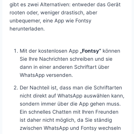
gibt es zwei Alternativen: entweder das Gerät
rooten oder, weniger drastisch, aber
unbequemer, eine App wie Fontsy
herunterladen.
Mit der kostenlosen App
„Fontsy“
können
Sie Ihre Nachrichten schreiben und sie
dann in einer anderen Schriftart über
WhatsApp versenden.
Der Nachteil ist, dass man die Schriftarten
nicht direkt auf WhatsApp auswählen kann,
sondern immer über die App gehen muss.
Ein schnelles Chatten mit Ihren Freunden
ist daher nicht möglich, da Sie ständig
zwischen WhatsApp und Fontsy wechseln