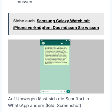
müssen.
Siehe auch
Samsung Galaxy Watch mit
iPhone verknüpfen: Das müssen Sie wissen
Auf Umwegen lässt sich die Schriftart in
WhatsApp ändern (Bild: Screenshot)