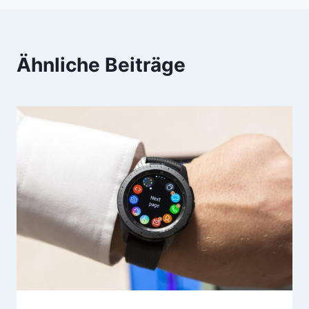
Ähnliche Beiträge