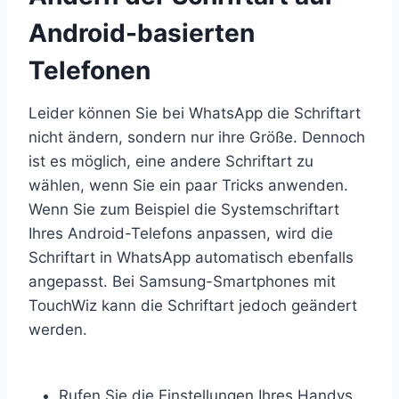
Android-basierten
Telefonen
Leider können Sie bei WhatsApp die Schriftart
nicht ändern, sondern nur ihre Größe. Dennoch
ist es möglich, eine andere Schriftart zu
wählen, wenn Sie ein paar Tricks anwenden.
Wenn Sie zum Beispiel die Systemschriftart
Ihres Android-Telefons anpassen, wird die
Schriftart in WhatsApp automatisch ebenfalls
angepasst. Bei Samsung-Smartphones mit
TouchWiz kann die Schriftart jedoch geändert
werden.
Rufen Sie die Einstellungen Ihres Handys