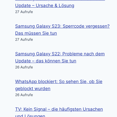
Update – Ursache & Lösung
27 Aufrufe
Samsung Galaxy S23: Sperrcode vergessen?
Das müssen Sie tun
27 Aufrufe
Samsung Galaxy S22: Probleme nach dem
Update – das können Sie tun
26 Aufrufe
WhatsApp blockiert: So sehen Sie, ob Sie
geblockt wurden
26 Aufrufe
TV: Kein Signal – die häufigsten Ursachen
und Lösungen