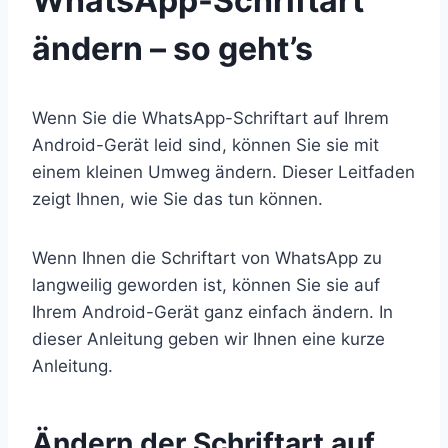
WhatsApp-Schriftart
ändern – so geht’s
Wenn Sie die WhatsApp-Schriftart auf Ihrem
Android-Gerät leid sind, können Sie sie mit
einem kleinen Umweg ändern. Dieser Leitfaden
zeigt Ihnen, wie Sie das tun können.
Wenn Ihnen die Schriftart von WhatsApp zu
langweilig geworden ist, können Sie sie auf
Ihrem Android-Gerät ganz einfach ändern. In
dieser Anleitung geben wir Ihnen eine kurze
Anleitung.
Ändern der Schriftart auf