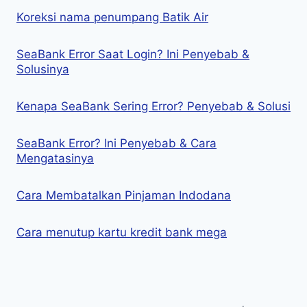
Koreksi nama penumpang Batik Air
SeaBank Error Saat Login? Ini Penyebab &
Solusinya
Kenapa SeaBank Sering Error? Penyebab & Solusi
SeaBank Error? Ini Penyebab & Cara
Mengatasinya
Cara Membatalkan Pinjaman Indodana
Cara menutup kartu kredit bank mega