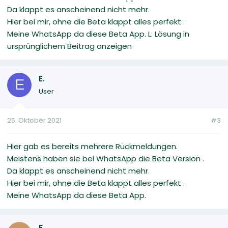
Da klappt es anscheinend nicht mehr.
Hier bei mir, ohne die Beta klappt alles perfekt .
Meine WhatsApp da diese Beta App. L: Lösung in
ursprünglichem Beitrag anzeigen
E.
E
User
25. Oktober 2021
#3
Hier gab es bereits mehrere Rückmeldungen.
Meistens haben sie bei WhatsApp die Beta Version .
Da klappt es anscheinend nicht mehr.
Hier bei mir, ohne die Beta klappt alles perfekt .
Meine WhatsApp da diese Beta App.
F.