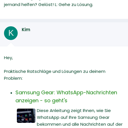
jemand helfen? Gelöst! L: Gehe zu Lösung.
Kim
K
Hey,
Praktische Ratschläge und Lösungen zu deinem
Problem:
Samsung Gear: WhatsApp-Nachrichten
anzeigen - so geht's
Diese Anleitung zeigt Ihnen, wie Sie
WhatsApp auf Ihre Samsung Gear
bekommen und alle Nachrichten auf der