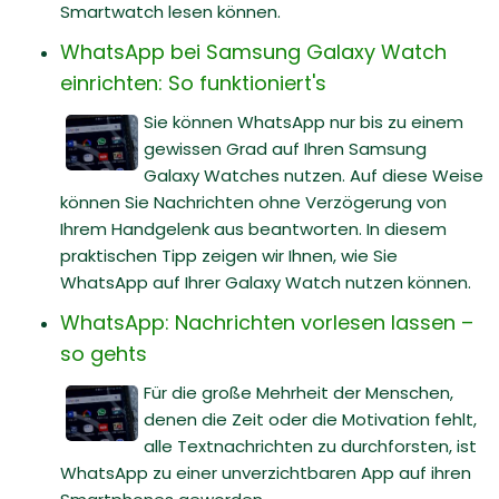
Smartwatch lesen können.
WhatsApp bei Samsung Galaxy Watch
einrichten: So funktioniert's
Sie können WhatsApp nur bis zu einem
gewissen Grad auf Ihren Samsung
Galaxy Watches nutzen. Auf diese Weise
können Sie Nachrichten ohne Verzögerung von
Ihrem Handgelenk aus beantworten. In diesem
praktischen Tipp zeigen wir Ihnen, wie Sie
WhatsApp auf Ihrer Galaxy Watch nutzen können.
WhatsApp: Nachrichten vorlesen lassen –
so gehts
Für die große Mehrheit der Menschen,
denen die Zeit oder die Motivation fehlt,
alle Textnachrichten zu durchforsten, ist
WhatsApp zu einer unverzichtbaren App auf ihren