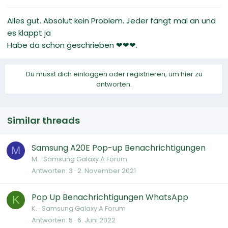
Alles gut. Absolut kein Problem. Jeder fängt mal an und
es klappt ja
Habe da schon geschrieben ❤❤❤.
Du musst dich einloggen oder registrieren, um hier zu
antworten.
Similar threads
Samsung A20E Pop-up Benachrichtigungen
M
M.
Samsung Galaxy A Forum
Antworten
3
2. November 2021
Pop Up Benachrichtigungen WhatsApp
K
K.
Samsung Galaxy A Forum
Antworten
5
6. Juni 2022