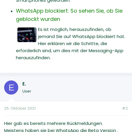
Smartphones geworden.
WhatsApp blockiert: So sehen Sie, ob Sie
geblockt wurden
Es ist möglich, herauszufinden, ob
jemand Sie auf WhatsApp blockiert hat.
Hier erklären wir die Schritte, die
erforderlich sind, um dies mit der Messaging-App
herauszufinden.
E.
E
User
25. Oktober 2021
#2
Hier gab es bereits mehrere Rückmeldungen.
Meistens haben sie bei WhatsApp die Beta Version .