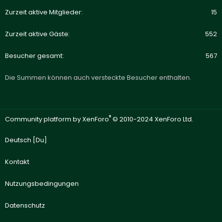
Zurzeit aktive Mitglieder
15
Zurzeit aktive Gäste
552
Besucher gesamt
567
Die Summen können auch versteckte Besucher enthalten.
®
Community platform by XenForo
© 2010-2024 XenForo Ltd.
Deutsch [Du]
Kontakt
Nutzungsbedingungen
Datenschutz