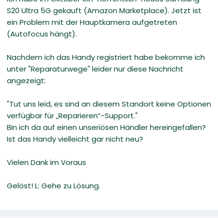
S20 Ultra 5G gekauft (Amazon Marketplace). Jetzt ist
ein Problem mit der Hauptkamera aufgetreten
(Autofocus hängt).
Nachdem ich das Handy registriert habe bekomme ich
unter "Reparaturwege" leider nur diese Nachricht
angezeigt:
"Tut uns leid, es sind an diesem Standort keine Optionen
verfügbar für „Reparieren“-Support."
Bin ich da auf einen unseriösen Händler hereingefallen?
Ist das Handy vielleicht gar nicht neu?
Vielen Dank im Voraus
Gelöst! L: Gehe zu Lösung.