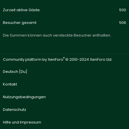
Zurzeit aktive Gäste
500
Besucher gesamt
506
Die Summen können auch versteckte Besucher enthalten.
®
Community platform by XenForo
© 2010-2024 XenForo Ltd.
Deutsch [Du]
Kontakt
Nutzungsbedingungen
Datenschutz
Hilfe und Impressum