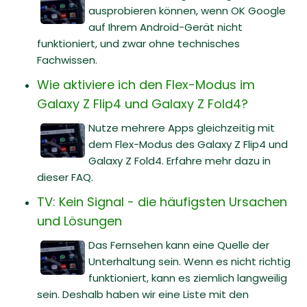
ausprobieren können, wenn OK Google
auf Ihrem Android-Gerät nicht
funktioniert, und zwar ohne technisches
Fachwissen.
Wie aktiviere ich den Flex-Modus im
Galaxy Z Flip4 und Galaxy Z Fold4?
Nutze mehrere Apps gleichzeitig mit
dem Flex-Modus des Galaxy Z Flip4 und
Galaxy Z Fold4. Erfahre mehr dazu in
dieser FAQ.
TV: Kein Signal - die häufigsten Ursachen
und Lösungen
Das Fernsehen kann eine Quelle der
Unterhaltung sein. Wenn es nicht richtig
funktioniert, kann es ziemlich langweilig
sein. Deshalb haben wir eine Liste mit den