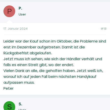
P.
P
User
17. Januar 2024
#18
Leider war der Kauf schon im Oktober, die Probleme sind
erst im Dezember aufgetreten. Damit ist die
Rückgabefrist abgelaufen.
Jetzt muss ich sehen, wie sich der Händler verhält und
falls es einen Streit gibt, wo der endet.
Vielen Dank an alle, die geholfen haben. Jetzt weiß ich,
worauf ich auf jeden Fall beim nächsten Handykauf
aufpassen muss.
Peter
S.
S