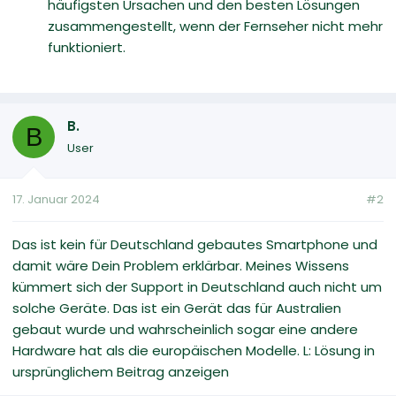
häufigsten Ursachen und den besten Lösungen
zusammengestellt, wenn der Fernseher nicht mehr
funktioniert.
B.
B
User
17. Januar 2024
#2
Das ist kein für Deutschland gebautes Smartphone und
damit wäre Dein Problem erklärbar. Meines Wissens
kümmert sich der Support in Deutschland auch nicht um
solche Geräte. Das ist ein Gerät das für Australien
gebaut wurde und wahrscheinlich sogar eine andere
Hardware hat als die europäischen Modelle. L: Lösung in
ursprünglichem Beitrag anzeigen