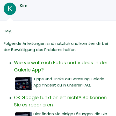
Kim
K
Hey,
Folgende Anleitungen sind nützlich und könnten dir bei
der Bewältigung des Problems helfen:
Wie verwalte ich Fotos und Videos in der
Galerie App?
Tipps und Tricks zur Samsung Galerie
App findest du in unserer FAQ.
OK Google funktioniert nicht? So können
Sie es reparieren
Hier finden Sie einige Lösungen, die Sie