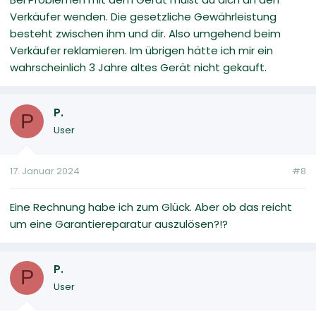
Verkäufer wenden. Die gesetzliche Gewährleistung
besteht zwischen ihm und dir. Also umgehend beim
Verkäufer reklamieren. Im übrigen hätte ich mir ein
wahrscheinlich 3 Jahre altes Gerät nicht gekauft.
P.
P
User
17. Januar 2024
#8
Eine Rechnung habe ich zum Glück. Aber ob das reicht
um eine Garantiereparatur auszulösen?!?
P.
P
User