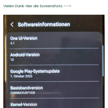
Vielen Dank. Hier die Screenshots --->