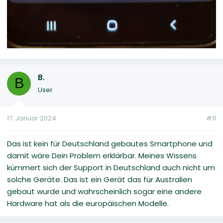
B.
B
User
17. Januar 2024
#11
Das ist kein für Deutschland gebautes Smartphone und
damit wäre Dein Problem erklärbar. Meines Wissens
kümmert sich der Support in Deutschland auch nicht um
solche Geräte. Das ist ein Gerät das für Australien
gebaut wurde und wahrscheinlich sogar eine andere
Hardware hat als die europäischen Modelle.