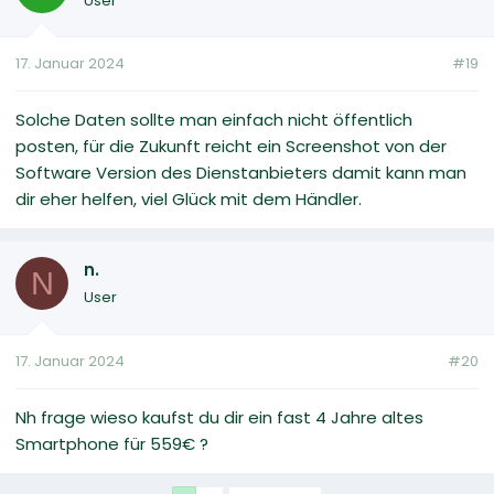
User
17. Januar 2024
#19
Solche Daten sollte man einfach nicht öffentlich
posten, für die Zukunft reicht ein Screenshot von der
Software Version des Dienstanbieters damit kann man
dir eher helfen, viel Glück mit dem Händler.
n.
N
User
17. Januar 2024
#20
Nh frage wieso kaufst du dir ein fast 4 Jahre altes
Smartphone für 559€ ?