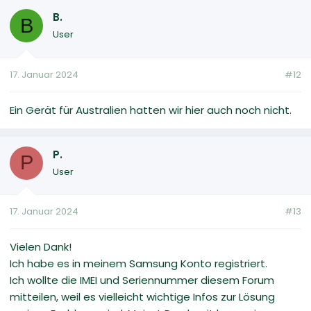
B.
B
User
17. Januar 2024
#12
Ein Gerät für Australien hatten wir hier auch noch nicht.
P.
P
User
17. Januar 2024
#13
Vielen Dank!
Ich habe es in meinem Samsung Konto registriert.
Ich wollte die IMEI und Seriennummer diesem Forum
mitteilen, weil es vielleicht wichtige Infos zur Lösung