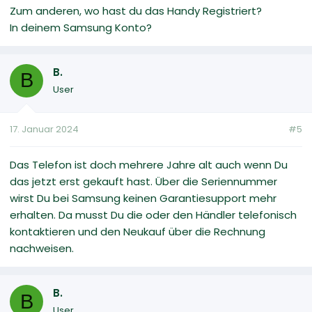
Zum anderen, wo hast du das Handy Registriert?
In deinem Samsung Konto?
B.
B
User
17. Januar 2024
#5
Das Telefon ist doch mehrere Jahre alt auch wenn Du
das jetzt erst gekauft hast. Über die Seriennummer
wirst Du bei Samsung keinen Garantiesupport mehr
erhalten. Da musst Du die oder den Händler telefonisch
kontaktieren und den Neukauf über die Rechnung
nachweisen.
B.
B
User