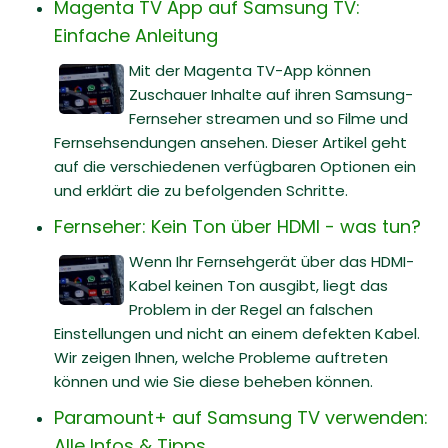
Magenta TV App auf Samsung TV:
Einfache Anleitung
Mit der Magenta TV-App können
Zuschauer Inhalte auf ihren Samsung-
Fernseher streamen und so Filme und
Fernsehsendungen ansehen. Dieser Artikel geht
auf die verschiedenen verfügbaren Optionen ein
und erklärt die zu befolgenden Schritte.
Fernseher: Kein Ton über HDMI - was tun?
Wenn Ihr Fernsehgerät über das HDMI-
Kabel keinen Ton ausgibt, liegt das
Problem in der Regel an falschen
Einstellungen und nicht an einem defekten Kabel.
Wir zeigen Ihnen, welche Probleme auftreten
können und wie Sie diese beheben können.
Paramount+ auf Samsung TV verwenden:
Alle Infos & Tipps