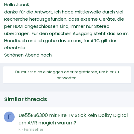
Hallo JunoK,
danke für die Antwort, ich habe mittlerweile durch viel
Recherche herausgefunden, dass externe Geräte, die
per HDMI angeschlossen sind, immer nur Stereo
übertragen. Für den optischen Ausgang steht das so im
Handbuch und ich gehe davon aus, für ARC gilt das
ebenfalls.
Schönen Abend noch.
Du musst dich einloggen oder registrieren, um hier zu
antworten.
Similar threads
Ue55ES6300 mit Fire Tv Stick kein Dolby Digital
F
am AVR mögich warum?
F.
Fernseher