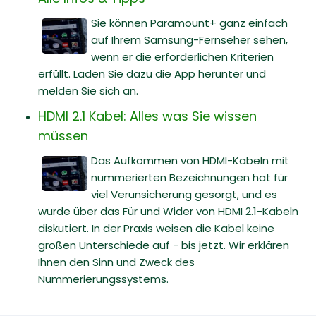
Sie können Paramount+ ganz einfach
auf Ihrem Samsung-Fernseher sehen,
wenn er die erforderlichen Kriterien
erfüllt. Laden Sie dazu die App herunter und
melden Sie sich an.
HDMI 2.1 Kabel: Alles was Sie wissen
müssen
Das Aufkommen von HDMI-Kabeln mit
nummerierten Bezeichnungen hat für
viel Verunsicherung gesorgt, und es
wurde über das Für und Wider von HDMI 2.1-Kabeln
diskutiert. In der Praxis weisen die Kabel keine
großen Unterschiede auf - bis jetzt. Wir erklären
Ihnen den Sinn und Zweck des
Nummerierungssystems.