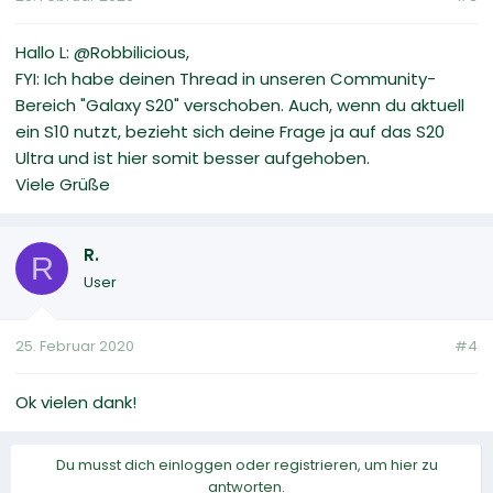
Hallo L: @Robbilicious,
FYI: Ich habe deinen Thread in unseren Community-
Bereich "Galaxy S20" verschoben. Auch, wenn du aktuell
ein S10 nutzt, bezieht sich deine Frage ja auf das S20
Ultra und ist hier somit besser aufgehoben.
Viele Grüße
R.
R
User
25. Februar 2020
#4
Ok vielen dank!
Du musst dich einloggen oder registrieren, um hier zu
antworten.