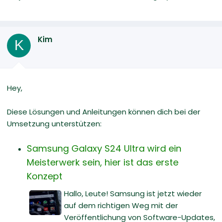
Kim
K
Hey,
Diese Lösungen und Anleitungen können dich bei der
Umsetzung unterstützen:
Samsung Galaxy S24 Ultra wird ein
Meisterwerk sein, hier ist das erste
Konzept
Hallo, Leute! Samsung ist jetzt wieder
auf dem richtigen Weg mit der
Veröffentlichung von Software-Updates,