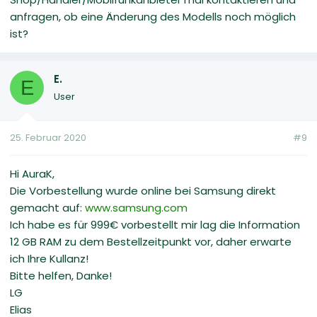
anfragen, ob eine Änderung des Modells noch möglich
ist?
E.
E
User
25. Februar 2020
#9
Hi AuraK,
Die Vorbestellung wurde online bei Samsung direkt
gemacht auf:
www.samsung.com
Ich habe es für 999€ vorbestellt mir lag die Information
12 GB RAM zu dem Bestellzeitpunkt vor, daher erwarte
ich Ihre Kullanz!
Bitte helfen, Danke!
LG
Elias