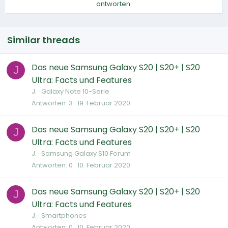
antworten.
Similar threads
Das neue Samsung Galaxy S20 | S20+ | S20
J
Ultra: Facts und Features
J.
Galaxy Note 10-Serie
Antworten
3
19. Februar 2020
Das neue Samsung Galaxy S20 | S20+ | S20
J
Ultra: Facts und Features
J.
Samsung Galaxy S10 Forum
Antworten
0
10. Februar 2020
Das neue Samsung Galaxy S20 | S20+ | S20
J
Ultra: Facts und Features
J.
Smartphones
Antworten
0
10. Februar 2020