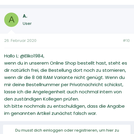
A.
A
User
26. Februar 2020
#10
Hallo L: @Eliko1984,
wenn du in unserem Online Shop bestellt hast, steht es
dir natürlich frei, die Bestellung dort noch zu stornieren,
wenn dir die 8 GB RAM Variante nicht genügt. Wenn du
mir deine Bestellnummer per Privatnachricht schickst,
lasse ich die Angelegenheit auch nochmal intern von
den zuständigen Kollegen prüfen.
Ich bitte nochmals zu entschuldigen, dass die Angabe
im genannten Artikel zunächst falsch war.
Du musst dich einloggen oder registrieren, um hier zu