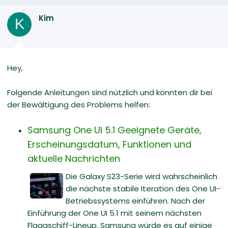
Kim
K
Hey,
Folgende Anleitungen sind nützlich und könnten dir bei
der Bewältigung des Problems helfen:
Samsung One UI 5.1 Geeignete Geräte,
Erscheinungsdatum, Funktionen und
aktuelle Nachrichten
Die Galaxy S23-Serie wird wahrscheinlich
die nächste stabile Iteration des One UI-
Betriebssystems einführen. Nach der
Einführung der One UI 5.1 mit seinem nächsten
Flaggschiff-Lineup, Samsung würde es auf einige