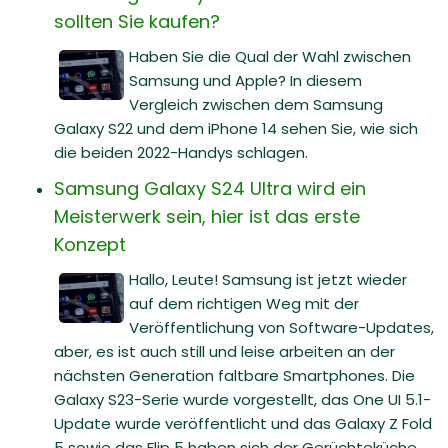
sollten Sie kaufen?
Haben Sie die Qual der Wahl zwischen
Samsung und Apple? In diesem
Vergleich zwischen dem Samsung
Galaxy S22 und dem iPhone 14 sehen Sie, wie sich
die beiden 2022-Handys schlagen.
Samsung Galaxy S24 Ultra wird ein
Meisterwerk sein, hier ist das erste
Konzept
Hallo, Leute! Samsung ist jetzt wieder
auf dem richtigen Weg mit der
Veröffentlichung von Software-Updates,
aber, es ist auch still und leise arbeiten an der
nächsten Generation faltbare Smartphones. Die
Galaxy S23-Serie wurde vorgestellt, das One UI 5.1-
Update wurde veröffentlicht und das Galaxy Z Fold
5 sowie das Flip 5 haben sich der Gerüchteküche