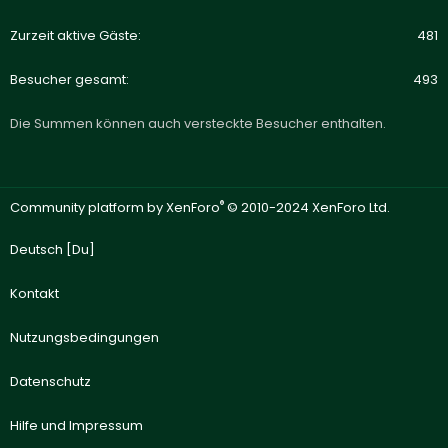
Zurzeit aktive Gäste
481
Besucher gesamt
493
Die Summen können auch versteckte Besucher enthalten.
®
Community platform by XenForo
© 2010-2024 XenForo Ltd.
Deutsch [Du]
Kontakt
Nutzungsbedingungen
Datenschutz
Hilfe und Impressum