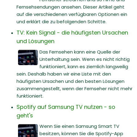
Fernsehsendungen ansehen. Dieser Artikel geht
auf die verschiedenen verfügbaren Optionen ein
und erklärt die zu befolgenden Schritte.
TV: Kein Signal - die häufigsten Ursachen
und Lösungen
Das Fernsehen kann eine Quelle der
Unterhaltung sein. Wenn es nicht richtig
funktioniert, kann es ziemlich langweilig
sein. Deshalb haben wir eine Liste mit den
häufigsten Ursachen und den besten Lösungen
zusammengestellt, wenn der Fernseher nicht mehr
funktioniert.
Spotify auf Samsung TV nutzen - so
geht's
Wenn Sie einen Samsung Smart TV
besitzen, können Sie die Spotify-App