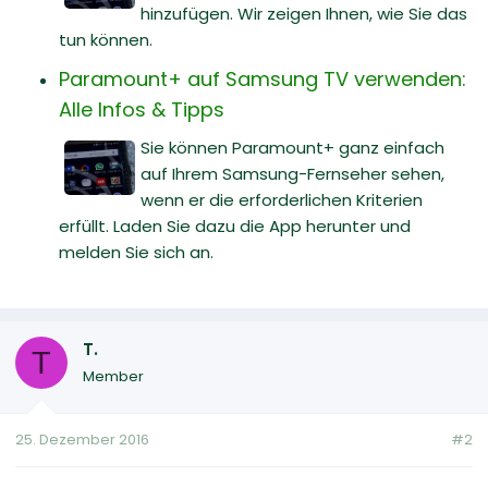
hinzufügen. Wir zeigen Ihnen, wie Sie das
tun können.
Paramount+ auf Samsung TV verwenden:
Alle Infos & Tipps
Sie können Paramount+ ganz einfach
auf Ihrem Samsung-Fernseher sehen,
wenn er die erforderlichen Kriterien
erfüllt. Laden Sie dazu die App herunter und
melden Sie sich an.
T.
T
Member
25. Dezember 2016
#2