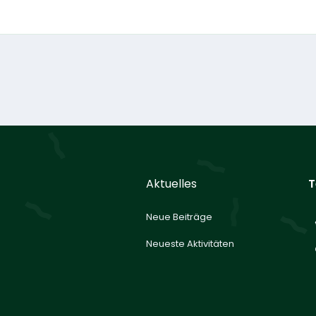
Aktuelles
T
Neue Beiträge
Neueste Aktivitäten