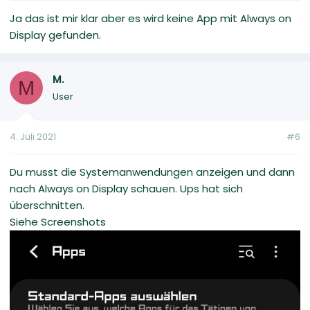
Ja das ist mir klar aber es wird keine App mit Always on
Display gefunden.
M.
M
User
4. Juli 2021
#6
Du musst die Systemanwendungen anzeigen und dann
nach Always on Display schauen. Ups hat sich
überschnitten.
Siehe Screenshots