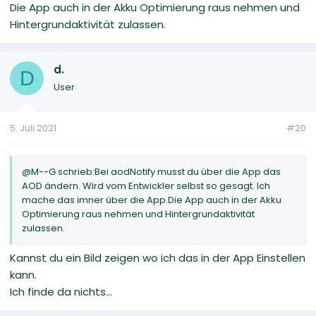
Die App auch in der Akku Optimierung raus nehmen und
Hintergrundaktivität zulassen.
d.
D
User
5. Juli 2021
#20
@M--G schrieb:Bei aodNotify musst du über die App das
AOD ändern. Wird vom Entwickler selbst so gesagt. Ich
mache das imner über die App.Die App auch in der Akku
Optimierung raus nehmen und Hintergrundaktivität
zulassen.
Kannst du ein Bild zeigen wo ich das in der App Einstellen
kann.
Ich finde da nichts...