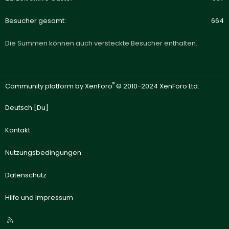
Besucher gesamt
664
Die Summen können auch versteckte Besucher enthalten.
®
Community platform by XenForo
© 2010-2024 XenForo Ltd.
Deutsch [Du]
Kontakt
Nutzungsbedingungen
Datenschutz
Hilfe und Impressum
R
S