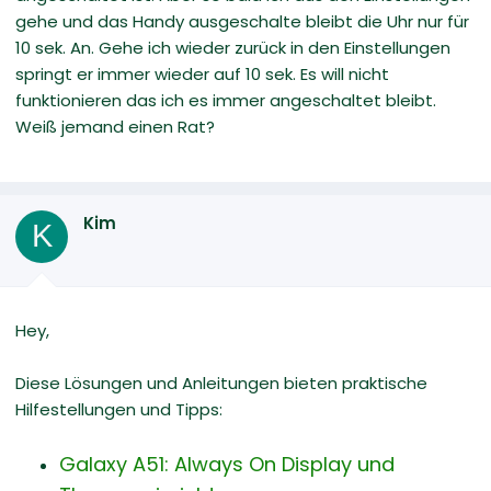
gehe und das Handy ausgeschalte bleibt die Uhr nur für
10 sek. An. Gehe ich wieder zurück in den Einstellungen
springt er immer wieder auf 10 sek. Es will nicht
funktionieren das ich es immer angeschaltet bleibt.
Weiß jemand einen Rat?
Kim
K
Hey,
Diese Lösungen und Anleitungen bieten praktische
Hilfestellungen und Tipps:
Galaxy A51: Always On Display und