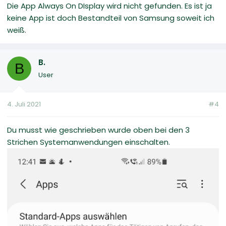
Die App Always On DIsplay wird nicht gefunden. Es ist ja
keine App ist doch Bestandteil von Samsung soweit ich
weiß.
B.
B
User
4. Juli 2021
#4
Du musst wie geschrieben wurde oben bei den 3
Strichen Systemanwendungen einschalten.