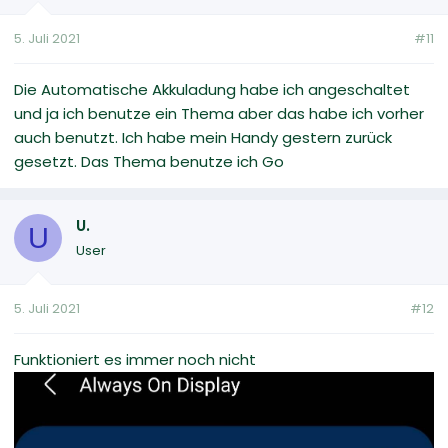
5. Juli 2021
#11
Die Automatische Akkuladung habe ich angeschaltet
und ja ich benutze ein Thema aber das habe ich vorher
auch benutzt. Ich habe mein Handy gestern zurück
gesetzt. Das Thema benutze ich Go
U.
U
User
5. Juli 2021
#12
Funktioniert es immer noch nicht