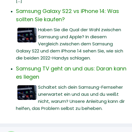
[...]
Samsung Galaxy S22 vs iPhone 14: Was
sollten Sie kaufen?
Haben Sie die Qual der Wahl zwischen
Samsung und Apple? In diesem
Vergleich zwischen dem Samsung
Galaxy S22 und dem iPhone 14 sehen Sie, wie sich
die beiden 2022-Handys schlagen.
Samsung TV geht an und aus: Daran kann
es liegen
Schaltet sich dein Samsung-Fernseher
unerwartet ein und aus und du weißt
nicht, warum? Unsere Anleitung kann dir
helfen, das Problem selbst zu beheben.