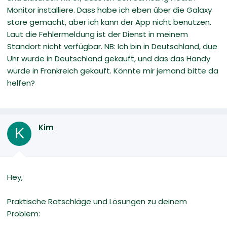
Monitor installiere. Dass habe ich eben über die Galaxy
store gemacht, aber ich kann der App nicht benutzen.
Laut die Fehlermeldung ist der Dienst in meinem
Standort nicht verfügbar. NB: Ich bin in Deutschland, due
Uhr wurde in Deutschland gekauft, und das das Handy
würde in Frankreich gekauft. Könnte mir jemand bitte da
helfen?
Kim
K
Hey,
Praktische Ratschläge und Lösungen zu deinem
Problem: