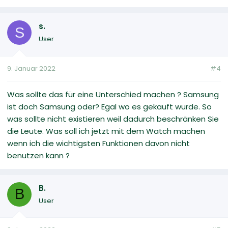
s.
S
User
9. Januar 2022
#4
Was sollte das für eine Unterschied machen ? Samsung
ist doch Samsung oder? Egal wo es gekauft wurde. So
was sollte nicht existieren weil dadurch beschränken Sie
die Leute. Was soll ich jetzt mit dem Watch machen
wenn ich die wichtigsten Funktionen davon nicht
benutzen kann ?
B.
B
User