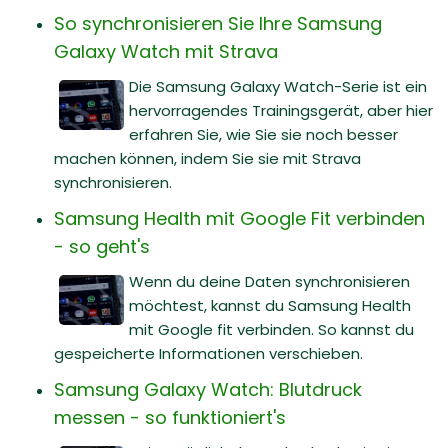
So synchronisieren Sie Ihre Samsung
Galaxy Watch mit Strava
Die Samsung Galaxy Watch-Serie ist ein
hervorragendes Trainingsgerät, aber hier
erfahren Sie, wie Sie sie noch besser
machen können, indem Sie sie mit Strava
synchronisieren.
Samsung Health mit Google Fit verbinden
- so geht's
Wenn du deine Daten synchronisieren
möchtest, kannst du Samsung Health
mit Google fit verbinden. So kannst du
gespeicherte Informationen verschieben.
Samsung Galaxy Watch: Blutdruck
messen - so funktioniert's