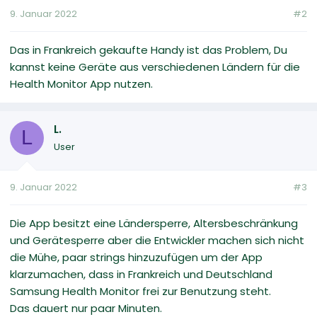
9. Januar 2022
#2
Das in Frankreich gekaufte Handy ist das Problem, Du
kannst keine Geräte aus verschiedenen Ländern für die
Health Monitor App nutzen.
L.
L
User
9. Januar 2022
#3
Die App besitzt eine Ländersperre, Altersbeschränkung
und Gerätesperre aber die Entwickler machen sich nicht
die Mühe, paar strings hinzuzufügen um der App
klarzumachen, dass in Frankreich und Deutschland
Samsung Health Monitor frei zur Benutzung steht.
Das dauert nur paar Minuten.