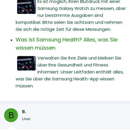
Es ist möglich, Ihren Blutdruck mit einer
Samsung Galaxy Watch zu messen, aber
nur bestimmte Ausgaben sind
kompatibel. Bitte seien Sie achtsam und nehmen
Sie sich die nötige Zeit für diese Messungen.
Was ist Samsung Health? Alles, was Sie
wissen müssen
Verwalten Sie Ihre Ziele und bleiben Sie
über Ihre Gesundheit und Fitness
informiert. Unser Leitfaden enthält alles,
was Sie über die Samsung Health-App wissen
müssen.
B.
B
User