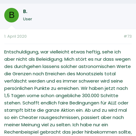
B.
B
User
1. April 2020
#73
Entschuldigung, war vielleicht etwas heftig, sehe ich
aber nicht als Beleidigung. Mich stört es nur dass wegen
des durchgehen lassens solcher astronomischen Werte
die Grenzen nach Erreichen des Monatsziels total
verfälscht werden und es immer schwerer wird seine
persönlichen Punkte zu erreichen. Wir haben jetzt nach
1,5 Tagen vorne schon angebliche 300.000 Schritte
stehen. Schafft endlich faire Bedingungen für ALLE oder
stampft bitte die ganze Aktion ein. Ab und zu wird mal
so ein Cheater rausgeschmissen, passiert aber nach
meiner Meinung viel zu selten. Ich habe nur ein
Rechenbeispiel gebracht das jeder hinbekommen sollte,