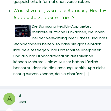
gespeicherte Informationen verschieben.
Was ist zu tun, wenn die Samsung Health-
App abstürzt oder einfriert?
Die Samsung Health-App bietet
mehrere nützliche Funktionen, die Ihnen
bei der Verwaltung Ihrer Fitness und Ihres
Wohlbefindens helfen, so dass Sie ganz einfach
Ihre Ziele festlegen, Ihre Fortschritte überprüfen
und alle Ihre Fitnessaktivitäten aufzeichnen
können. Mehrere Galaxy-Nutzer haben kürzlich
berichtet, dass sie die Samsung Health-App nicht
richtig nutzen können, da sie abstürzt [...]
A.
A
User