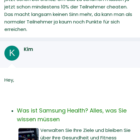
jetzt schon mindestens 10% der Teilnehmer cheaten.
Das macht langsam keinen Sinn mehr, da kann man als
normaler Teilnehmer ja kaum noch Punkte für sich
erreichen.
Kim
K
Hey,
Was ist Samsung Health? Alles, was Sie
wissen müssen
Verwalten Sie Ihre Ziele und bleiben Sie
über Ihre Gesundheit und Fitness