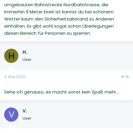
umgebauten Bahnstrecke Nordbahntrasse, die
immerhin 9 Meter breit ist kannst du bei schönem
Wetter kaum den Sicherheitsabstand zu Anderen
einhalten. Es gibt wohl sogar schon Überlegungen
diesen Bereich für Personen zu sperren.
H.
H
User
2. Mai 2020
#78
Sehe ich genauso, es macht sonst kein Spaß mehr....
V.
V
User