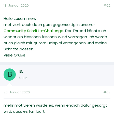
13. Januar 2020
#62
Hallo zusammen,
motiviert euch doch gern gegenseitig in unserer
Community Schritte-Challenge
. Der Thread könnte eh
wieder ein bisschen frischen Wind vertragen. Ich werde
auch gleich mit gutem Beispiel vorangehen und meine
Schritte posten.
Viele Grüße
B.
B
User
20. Januar 2020
#63
mehr motivieren würde es, wenn endlich dafür gesorgt
wird, dass es fair läuft.