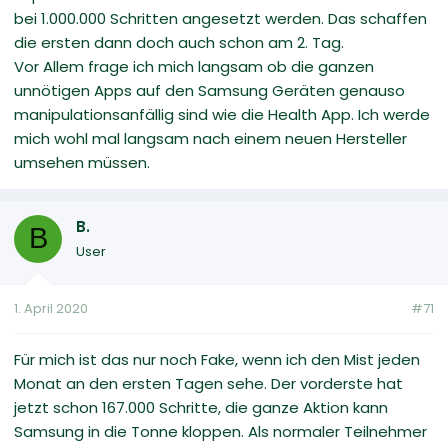
bei 1.000.000 Schritten angesetzt werden. Das schaffen
die ersten dann doch auch schon am 2. Tag.
Vor Allem frage ich mich langsam ob die ganzen
unnötigen Apps auf den Samsung Geräten genauso
manipulationsanfällig sind wie die Health App. Ich werde
mich wohl mal langsam nach einem neuen Hersteller
umsehen müssen.
B.
B
User
1. April 2020
#71
Für mich ist das nur noch Fake, wenn ich den Mist jeden
Monat an den ersten Tagen sehe. Der vorderste hat
jetzt schon 167.000 Schritte, die ganze Aktion kann
Samsung in die Tonne kloppen. Als normaler Teilnehmer