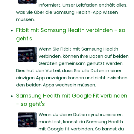
informiert. Unser Leitfaden enthält alles,
was Sie über die Samsung Health-App wissen
müssen.
Fitbit mit Samsung Health verbinden - so
geht's
Wenn Sie Fitbit mit Samsung Health
verbinden, können Ihre Daten auf beiden
Geräten gemeinsam genutzt werden.
Dies hat den Vorteil, dass Sie alle Daten in einer
einzigen App anzeigen können und nicht zwischen
den beiden Apps wechseln müssen.
Samsung Health mit Google Fit verbinden
- so geht's
Wenn du deine Daten synchronisieren
möchtest, kannst du Samsung Health
mit Google fit verbinden. So kannst du