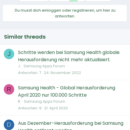
Du musst dich einloggen oder registrieren, um hier zu
antworten.
Similar threads
Schritte werden bei Samsung Health globale
J
Herausforderung nicht mehr aktualisiert.
J.
Samsung Apps Forum
Antworten
7
24. November 2022
Samsung Health - Global Herausforderung
R
April 2020 nur 100.000 Schritte
R.
Samsung Apps Forum
Antworten
9
21. April 2020
Aus Dezember-Herausforderung bei Samsung
D