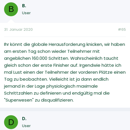
B.
B
User
31. Januar 2020
#65
Ihr könnt die globale Herausforderung knicken, wir haben
am ersten Tag schon wieder Teilnehmer mit
angeblichen 160.000 Schritten. Wahrscheinlich taucht
gleich schon der erste Finisher auf. Irgendwie hätte ich
mal Lust einen der Teilnehmer der vorderen Plätze einen
Tag zu beobachten. Vielleicht ist ja dann endlich
jemand in der Lage physiologisch maximale
Schrittzahlen zu definieren und endgültig mal die
"Superwesen" zu disqualifizieren.
D.
D
User