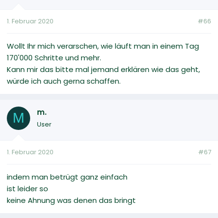
1. Februar 2020
#66
Wollt Ihr mich verarschen, wie läuft man in einem Tag
170'000 Schritte und mehr.
Kann mir das bitte mal jemand erklären wie das geht,
würde ich auch gerna schaffen.
m.
M
User
1. Februar 2020
#67
indem man betrügt ganz einfach
ist leider so
keine Ahnung was denen das bringt