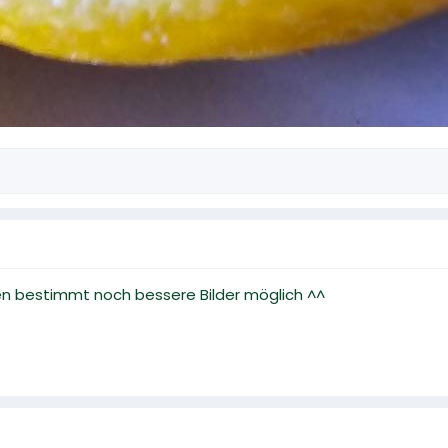
gen bestimmt noch bessere Bilder möglich ^^