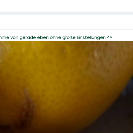
ahme von gerade eben ohne große Einstellungen ^^