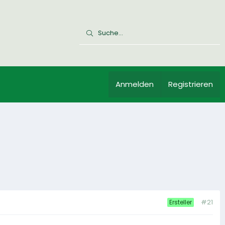
Anmelden
Registrieren
#21
Ersteller