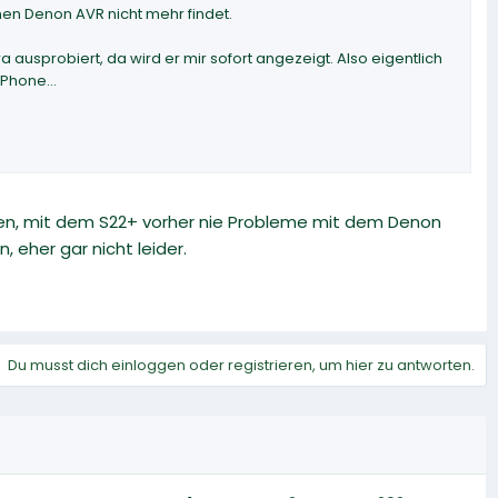
en Denon AVR nicht mehr findet.
ausprobiert, da wird er mir sofort angezeigt. Also eigentlich
Phone...
men, mit dem S22+ vorher nie Probleme mit dem Denon
 eher gar nicht leider.
Du musst dich einloggen oder registrieren, um hier zu antworten.