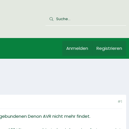
Anmelden
Registrieren
#1
angebundenen Denon AVR nicht mehr findet.