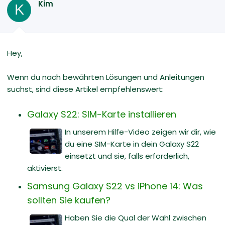
Kim
K
Hey,
Wenn du nach bewährten Lösungen und Anleitungen
suchst, sind diese Artikel empfehlenswert:
Galaxy S22: SIM-Karte installieren
In unserem Hilfe-Video zeigen wir dir, wie
du eine SIM-Karte in dein Galaxy S22
einsetzt und sie, falls erforderlich,
aktivierst.
Samsung Galaxy S22 vs iPhone 14: Was
sollten Sie kaufen?
Haben Sie die Qual der Wahl zwischen