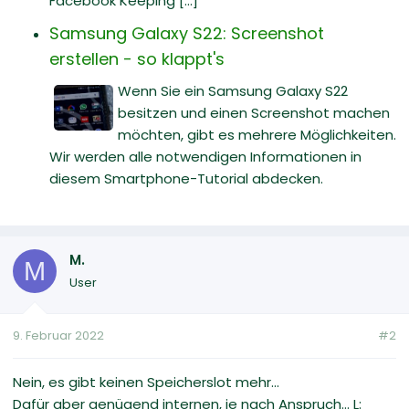
Facebook Keeping [...]
Samsung Galaxy S22: Screenshot
erstellen - so klappt's
Wenn Sie ein Samsung Galaxy S22
besitzen und einen Screenshot machen
möchten, gibt es mehrere Möglichkeiten.
Wir werden alle notwendigen Informationen in
diesem Smartphone-Tutorial abdecken.
M.
M
User
9. Februar 2022
#2
Nein, es gibt keinen Speicherslot mehr...
Dafür aber genügend internen, je nach Anspruch... L: