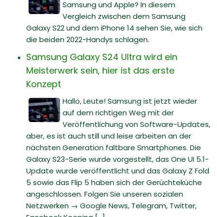
Samsung und Apple? In diesem
Vergleich zwischen dem Samsung
Galaxy S22 und dem iPhone 14 sehen Sie, wie sich
die beiden 2022-Handys schlagen.
Samsung Galaxy S24 Ultra wird ein
Meisterwerk sein, hier ist das erste
Konzept
Hallo, Leute! Samsung ist jetzt wieder
auf dem richtigen Weg mit der
Veröffentlichung von Software-Updates,
aber, es ist auch still und leise arbeiten an der
nächsten Generation faltbare Smartphones. Die
Galaxy S23-Serie wurde vorgestellt, das One UI 5.1-
Update wurde veröffentlicht und das Galaxy Z Fold
5 sowie das Flip 5 haben sich der Gerüchteküche
angeschlossen. Folgen Sie unseren sozialen
Netzwerken → Google News, Telegram, Twitter,