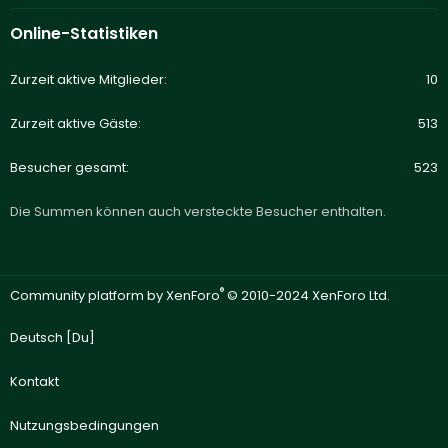
Online-Statistiken
Zurzeit aktive Mitglieder
10
Zurzeit aktive Gäste
513
Besucher gesamt
523
Die Summen können auch versteckte Besucher enthalten.
®
Community platform by XenForo
© 2010-2024 XenForo Ltd.
Deutsch [Du]
Kontakt
Nutzungsbedingungen