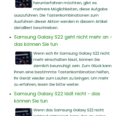
herunterfahren möchten, gibt es
mehrere Möglichkeiten, diese Aufgabe
auszuführen. Die Tastenkombinationen zum
Ausführen dieser Aktion werden in diesem Artikel
detailliert beschrieben.
Samsung Galaxy S22 geht nicht mehr an -
das können Sie tun
Wenn sich Ihr Samsung Galaxy S22 nicht
mehr einschalten lässt, können Sie
ziemlich beunruhigt sein. Zum Glück kann
Ihnen eine bestimmte Tastenkombination helfen,
Ihr Gerät wieder zum Laufen zu bringen. Um mehr
zu erfahren, lesen Sie bitte weiter.
Samsung Galaxy S22 lädt nicht - das
können Sie tun
Wenn das Samsung Galaxy S22 nicht