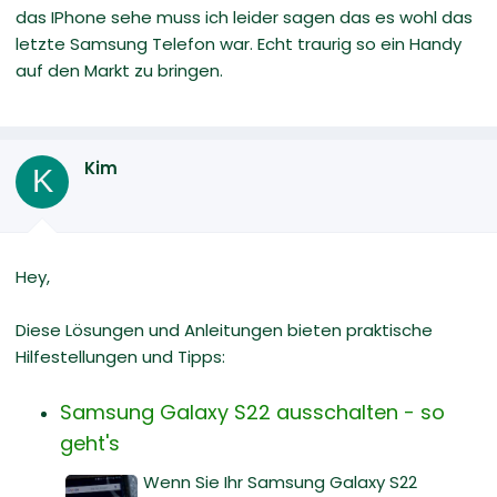
das IPhone sehe muss ich leider sagen das es wohl das
letzte Samsung Telefon war. Echt traurig so ein Handy
auf den Markt zu bringen.
Kim
K
Hey,
Diese Lösungen und Anleitungen bieten praktische
Hilfestellungen und Tipps:
Samsung Galaxy S22 ausschalten - so
geht's
Wenn Sie Ihr Samsung Galaxy S22