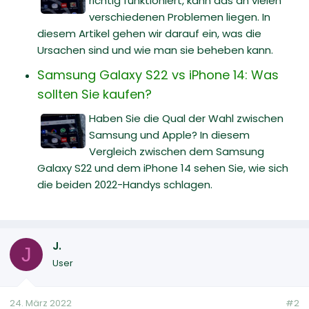
richtig funktioniert, kann das an vielen
verschiedenen Problemen liegen. In
diesem Artikel gehen wir darauf ein, was die
Ursachen sind und wie man sie beheben kann.
Samsung Galaxy S22 vs iPhone 14: Was
sollten Sie kaufen?
Haben Sie die Qual der Wahl zwischen
Samsung und Apple? In diesem
Vergleich zwischen dem Samsung
Galaxy S22 und dem iPhone 14 sehen Sie, wie sich
die beiden 2022-Handys schlagen.
J.
J
User
24. März 2022
#2