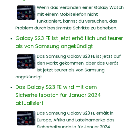
Wenn das Verbinden einer Galaxy Watch
mit einem Mobiltelefon nicht
funktioniert, kannst du versuchen, das
Problem durch bestimmte Schritte zu beheben.
Galaxy S23 FE ist jetzt erhältlich und teurer
als von Samsung angekündigt
Das Samsung Galaxy S23 FE ist jetzt auf
den Markt gekommen, aber das Gerät
ist jetzt teurer als von Samsung
angekündigt.
Das Galaxy S23 FE wird mit dem
Sicherheitspatch für Januar 2024
aktualisiert
Das Samsung Galaxy S23 FE erhält in
Europa, Afrika und Lateinamerika das
Sicherheitsupdate für Januar 2024.