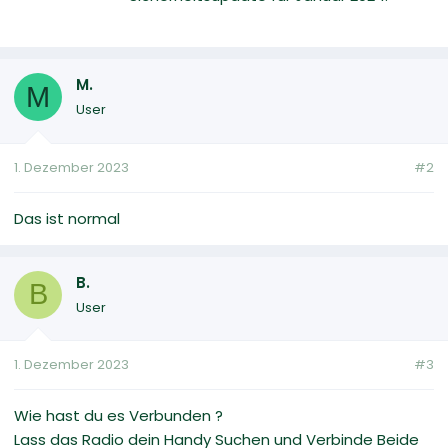
M.
M
User
1. Dezember 2023
#2
Das ist normal
B.
B
User
1. Dezember 2023
#3
Wie hast du es Verbunden ?
Lass das Radio dein Handy Suchen und Verbinde Beide