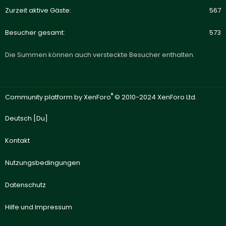
Zurzeit aktive Gäste
567
Besucher gesamt
573
Die Summen können auch versteckte Besucher enthalten.
®
Community platform by XenForo
© 2010-2024 XenForo Ltd.
Deutsch [Du]
Kontakt
Nutzungsbedingungen
Datenschutz
Hilfe und Impressum