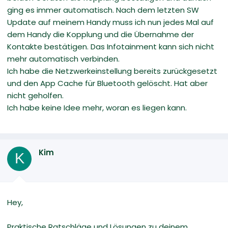
ging es immer automatisch. Nach dem letzten SW
Update auf meinem Handy muss ich nun jedes Mal auf
dem Handy die Kopplung und die Übernahme der
Kontakte bestätigen. Das Infotainment kann sich nicht
mehr automatisch verbinden.
Ich habe die Netzwerkeinstellung bereits zurückgesetzt
und den App Cache für Bluetooth gelöscht. Hat aber
nicht geholfen.
Ich habe keine Idee mehr, woran es liegen kann.
Kim
K
Hey,
Praktische Ratschläge und Lösungen zu deinem