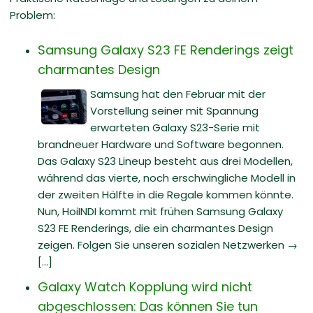
Problem:
Samsung Galaxy S23 FE Renderings zeigt
charmantes Design
Samsung hat den Februar mit der
Vorstellung seiner mit Spannung
erwarteten Galaxy S23-Serie mit
brandneuer Hardware und Software begonnen.
Das Galaxy S23 Lineup besteht aus drei Modellen,
während das vierte, noch erschwingliche Modell in
der zweiten Hälfte in die Regale kommen könnte.
Nun, HoiINDI kommt mit frühen Samsung Galaxy
S23 FE Renderings, die ein charmantes Design
zeigen. Folgen Sie unseren sozialen Netzwerken →
[...]
Galaxy Watch Kopplung wird nicht
abgeschlossen: Das können Sie tun