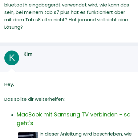
bluetooth eingabegerät verwendet wird, wie kann das
sein, bei meinem tab s7 plus hat es funktioniert aber
mit dem Tab s8 ultra nicht? Hat jemand vielleicht eine
Lösung?
Kim
K
Hey,
Das sollte dir weiterhelfen:
MacBook mit Samsung TV verbinden - so
geht's
In dieser Anleitung wird beschrieben, wie