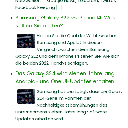
Netzwerken → Google News, Telegram, Twitter,
Facebook Keeping [...]
Samsung Galaxy S22 vs iPhone 14: Was
sollten Sie kaufen?
Haben Sie die Qual der Wahl zwischen
Samsung und Apple? In diesem
Vergleich zwischen dem Samsung
Galaxy S22 und dem iPhone 14 sehen Sie, wie sich
die beiden 2022-Handys schlagen.
Das Galaxy S24 wird sieben Jahre lang
Android- und One UI-Updates erhalten!
Samsung hat bestätigt, dass die Galaxy
S24-Serie im Rahmen der
Nachhaltigkeitsbemühungen des
Unternehmens sieben Jahre lang Software-
Updates erhalten wird.