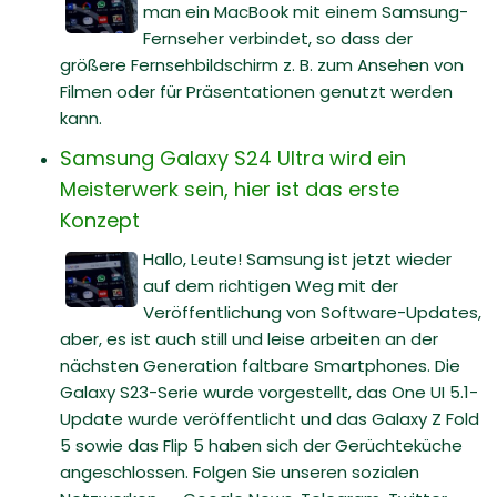
man ein MacBook mit einem Samsung-
Fernseher verbindet, so dass der
größere Fernsehbildschirm z. B. zum Ansehen von
Filmen oder für Präsentationen genutzt werden
kann.
Samsung Galaxy S24 Ultra wird ein
Meisterwerk sein, hier ist das erste
Konzept
Hallo, Leute! Samsung ist jetzt wieder
auf dem richtigen Weg mit der
Veröffentlichung von Software-Updates,
aber, es ist auch still und leise arbeiten an der
nächsten Generation faltbare Smartphones. Die
Galaxy S23-Serie wurde vorgestellt, das One UI 5.1-
Update wurde veröffentlicht und das Galaxy Z Fold
5 sowie das Flip 5 haben sich der Gerüchteküche
angeschlossen. Folgen Sie unseren sozialen