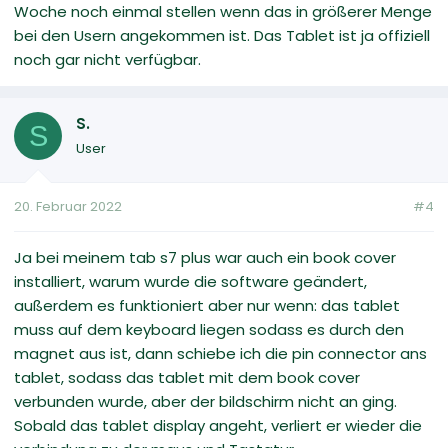
Woche noch einmal stellen wenn das in größerer Menge
bei den Usern angekommen ist. Das Tablet ist ja offiziell
noch gar nicht verfügbar.
S.
S
User
20. Februar 2022
#4
Ja bei meinem tab s7 plus war auch ein book cover
installiert, warum wurde die software geändert,
außerdem es funktioniert aber nur wenn: das tablet
muss auf dem keyboard liegen sodass es durch den
magnet aus ist, dann schiebe ich die pin connector ans
tablet, sodass das tablet mit dem book cover
verbunden wurde, aber der bildschirm nicht an ging.
Sobald das tablet display angeht, verliert er wieder die