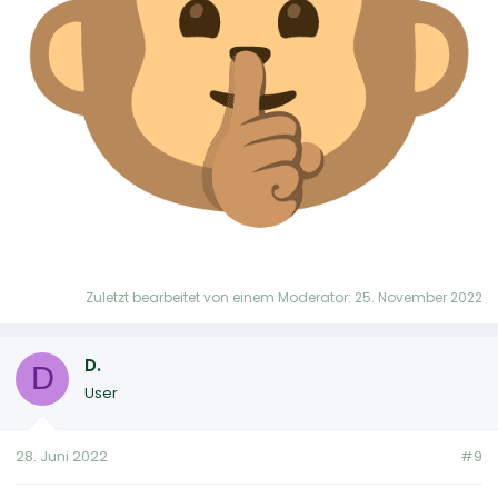
Zuletzt bearbeitet von einem Moderator:
25. November 2022
D.
D
User
28. Juni 2022
#9