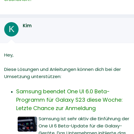
Kim
K
Hey,
Diese Lösungen und Anleitungen können dich bei der
Umsetzung unterstützen:
Samsung beendet One UI 6.0 Beta-
Programm für Galaxy S23 diese Woche:
Letzte Chance zur Anmeldung
Samsung ist sehr aktiv die Einführung der
One UI 6 Beta-Update für die Galaxy-
Geräte. Das Unternehmen initiierte das