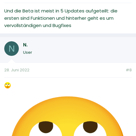
Und die Beta ist meist in 5 Updates aufgeteilt: die
ersten sind Funktionen und hinterher geht es um
vervollständigen und Bugfixes
N.
N
User
28. Juni 2022
#8