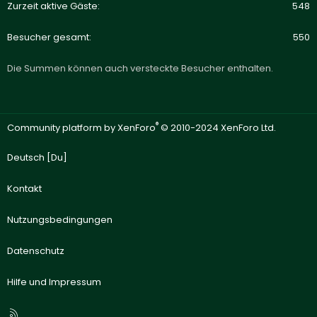
Zurzeit aktive Gäste
548
Besucher gesamt
550
Die Summen können auch versteckte Besucher enthalten.
®
Community platform by XenForo
© 2010-2024 XenForo Ltd.
Deutsch [Du]
Kontakt
Nutzungsbedingungen
Datenschutz
Hilfe und Impressum
R