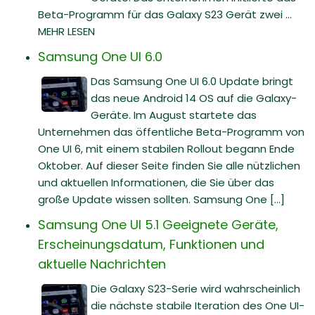
Beta-Programm für das Galaxy S23 Gerät zwei ...
MEHR LESEN
Samsung One UI 6.0
Das Samsung One UI 6.0 Update bringt
das neue Android 14 OS auf die Galaxy-
Geräte. Im August startete das
Unternehmen das öffentliche Beta-Programm von
One UI 6, mit einem stabilen Rollout begann Ende
Oktober. Auf dieser Seite finden Sie alle nützlichen
und aktuellen Informationen, die Sie über das
große Update wissen sollten. Samsung One [...]
Samsung One UI 5.1 Geeignete Geräte,
Erscheinungsdatum, Funktionen und
aktuelle Nachrichten
Die Galaxy S23-Serie wird wahrscheinlich
die nächste stabile Iteration des One UI-