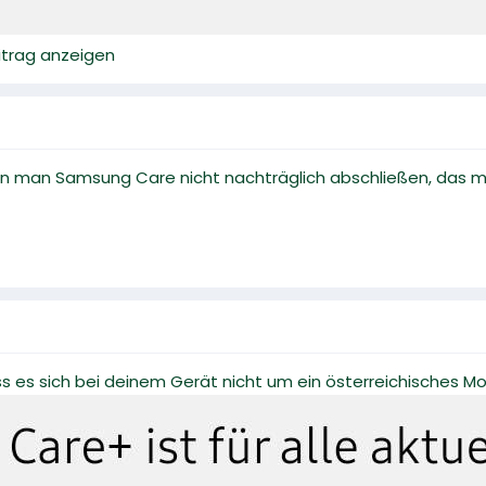
eitrag anzeigen
n man Samsung Care nicht nachträglich abschließen, das m
ss es sich bei deinem Gerät nicht um ein österreichisches Mo