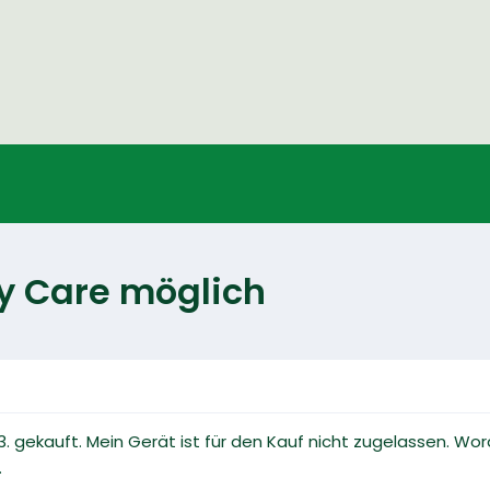
xy Care möglich
.3. gekauft. Mein Gerät ist für den Kauf nicht zugelassen. Wo
.