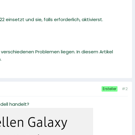
 einsetzt und sie, falls erforderlich, aktivierst.
 verschiedenen Problemen liegen. In diesem Artikel
.
#2
Ersteller
dell handelt?