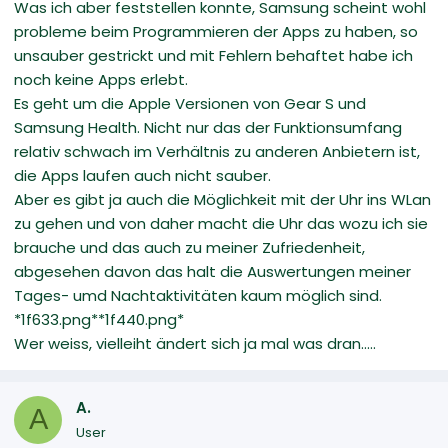
Was ich aber feststellen konnte, Samsung scheint wohl
probleme beim Programmieren der Apps zu haben, so
unsauber gestrickt und mit Fehlern behaftet habe ich
noch keine Apps erlebt.
Es geht um die Apple Versionen von Gear S und
Samsung Health. Nicht nur das der Funktionsumfang
relativ schwach im Verhältnis zu anderen Anbietern ist,
die Apps laufen auch nicht sauber.
Aber es gibt ja auch die Möglichkeit mit der Uhr ins WLan
zu gehen und von daher macht die Uhr das wozu ich sie
brauche und das auch zu meiner Zufriedenheit,
abgesehen davon das halt die Auswertungen meiner
Tages- umd Nachtaktivitäten kaum möglich sind.
*1f633.png**1f440.png*
Wer weiss, vielleiht ändert sich ja mal was dran.....
A.
A
User