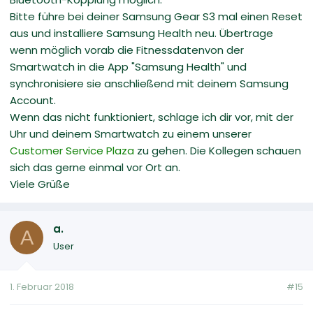
Bitte führe bei deiner Samsung Gear S3 mal einen Reset
aus und installiere Samsung Health neu. Übertrage
wenn möglich vorab die Fitnessdatenvon der
Smartwatch in die App "Samsung Health" und
synchronisiere sie anschließend mit deinem Samsung
Account.
Wenn das nicht funktioniert, schlage ich dir vor, mit der
Uhr und deinem Smartwatch zu einem unserer
Customer Service Plaza
zu gehen. Die Kollegen schauen
sich das gerne einmal vor Ort an.
Viele Grüße
a.
A
User
1. Februar 2018
#15