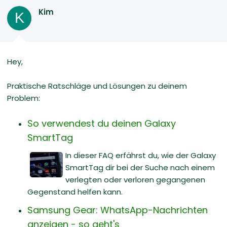
Kim
K
Hey,
Praktische Ratschläge und Lösungen zu deinem
Problem:
So verwendest du deinen Galaxy
SmartTag
In dieser FAQ erfährst du, wie der Galaxy
SmartTag dir bei der Suche nach einem
verlegten oder verloren gegangenen
Gegenstand helfen kann.
Samsung Gear: WhatsApp-Nachrichten
anzeigen - so geht's