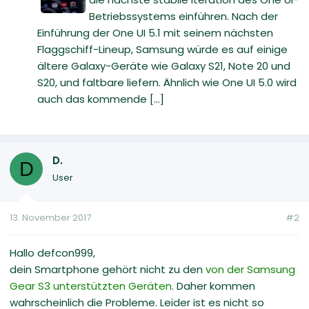
Betriebssystems einführen. Nach der
Einführung der One UI 5.1 mit seinem nächsten
Flaggschiff-Lineup, Samsung würde es auf einige
ältere Galaxy-Geräte wie Galaxy S21, Note 20 und
S20, und faltbare liefern. Ähnlich wie One UI 5.0 wird
auch das kommende [...]
D.
D
User
13. November 2017
#2
Hallo defcon999,
dein Smartphone gehört nicht zu den
von der Samsung
Gear S3 unterstützten Geräten
. Daher kommen
wahrscheinlich die Probleme. Leider ist es nicht so