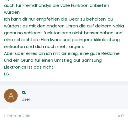
auch für Fremdhandys die volle Funktion anbieten
würden.
Ich kann dir nur empfehlen die Gear zu behalten, du
würdest es mit den anderen Uhren die auf deinem Nokia
genauso schlecht funktionieren nicht besser haben und
eine schlechtere Hardware und geringere Akkuleistung
einkaufen und dich noch mehr ärgern.
Aber über eines bin ich mit dir einig, eine gute Reklame
und ein Grund für einen Umstieg auf Samsung
Elektronics ist das nicht!
LG
a.
A
User
1. Februar 2018
#17