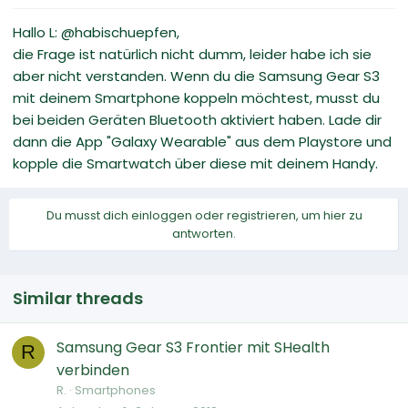
Hallo L: @habischuepfen,
die Frage ist natürlich nicht dumm, leider habe ich sie
aber nicht verstanden. Wenn du die Samsung Gear S3
mit deinem Smartphone koppeln möchtest, musst du
bei beiden Geräten Bluetooth aktiviert haben. Lade dir
dann die App "Galaxy Wearable" aus dem Playstore und
kopple die Smartwatch über diese mit deinem Handy.
Du musst dich einloggen oder registrieren, um hier zu
antworten.
Similar threads
Samsung Gear S3 Frontier mit SHealth
R
verbinden
R.
Smartphones