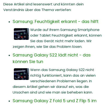
Diese Artikel sind lesenswert und könnten dein
Verständnis über das Thema vertiefen:
Samsung: Feuchtigkeit erkannt - das hilft
Wurde auf Ihrem Samsung Smartphone
oder Tablet Feuchtigkeit erkannt, können
Sie das Gerät nicht mehr laden. Wir
zeigen Ihnen, wie Sie das Problem lösen.
Samsung Galaxy S22 lädt nicht - das
können Sie tun
Wenn das Samsung Galaxy S22 nicht
richtig funktioniert, kann das an vielen
verschiedenen Problemen liegen. In
diesem Artikel gehen wir darauf ein, was die
Ursachen sind und wie man sie beheben kann.
Samsung Galaxy Z Fold 5 und Z Flip 5 im