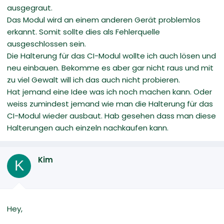
ausgegraut.
Das Modul wird an einem anderen Gerät problemlos
erkannt. Somit sollte dies als Fehlerquelle
ausgeschlossen sein.
Die Halterung für das CI-Modul wollte ich auch lösen und
neu einbauen. Bekomme es aber gar nicht raus und mit
zu viel Gewalt will ich das auch nicht probieren.
Hat jemand eine Idee was ich noch machen kann. Oder
weiss zumindest jemand wie man die Halterung für das
CI-Modul wieder ausbaut. Hab gesehen dass man diese
Halterungen auch einzeln nachkaufen kann.
Kim
K
Hey,