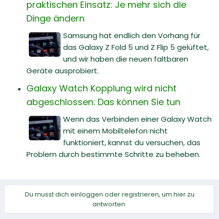
praktischen Einsatz: Je mehr sich die
Dinge ändern
Samsung hat endlich den Vorhang für
das Galaxy Z Fold 5 und Z Flip 5 gelüftet,
und wir haben die neuen faltbaren
Geräte ausprobiert.
Galaxy Watch Kopplung wird nicht
abgeschlossen: Das können Sie tun
Wenn das Verbinden einer Galaxy Watch
mit einem Mobiltelefon nicht
funktioniert, kannst du versuchen, das
Problem durch bestimmte Schritte zu beheben.
Du musst dich einloggen oder registrieren, um hier zu
antworten.