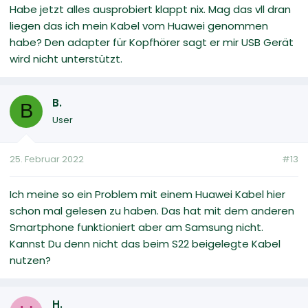
Habe jetzt alles ausprobiert klappt nix. Mag das vll dran
liegen das ich mein Kabel vom Huawei genommen
habe? Den adapter für Kopfhörer sagt er mir USB Gerät
wird nicht unterstützt.
B.
B
User
25. Februar 2022
#13
Ich meine so ein Problem mit einem Huawei Kabel hier
schon mal gelesen zu haben. Das hat mit dem anderen
Smartphone funktioniert aber am Samsung nicht.
Kannst Du denn nicht das beim S22 beigelegte Kabel
nutzen?
H.