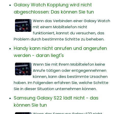
Galaxy Watch Kopplung wird nicht
abgeschlossen: Das können Sie tun
Wenn das Verbinden einer Galaxy Watch
mit einem Mobiltelefon nicht
funktioniert, kannst du versuchen, das
Problem durch bestimmte Schritte zu beheben.
Handy kann nicht anrufen und angerufen
werden - daran liegt's
Wenn Sie mit Ihrem Mobiltelefon keine
Anrufe tätigen oder entgegennehmen
können, kann dies bestimmte Ursachen
haben. Im Folgenden erfahren Sie, welche Schritte
Sie in dieser Situation unternehmen können.
Samsung Galaxy S22 lädt nicht - das
können Sie tun
Wenn das Samsung Galaxy S22 nicht