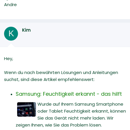
Andre
Kim
K
Hey,
Wenn du nach bewährten Lösungen und Anleitungen
suchst, sind diese Artikel empfehlenswert:
Samsung: Feuchtigkeit erkannt - das hilft
Wurde auf Ihrem Samsung Smartphone
oder Tablet Feuchtigkeit erkannt, können
Sie das Gerät nicht mehr laden. Wir
zeigen Ihnen, wie Sie das Problem lösen.