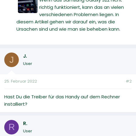
richtig funktioniert, kann das an vielen
verschiedenen Problemen liegen. In
diesem Artikel gehen wir darauf ein, was die
Ursachen sind und wie man sie beheben kann.
J.
J
User
25. Februar 2022
#2
Hast Du die Treiber für das Handy auf dem Rechner
installiert?
R.
R
User