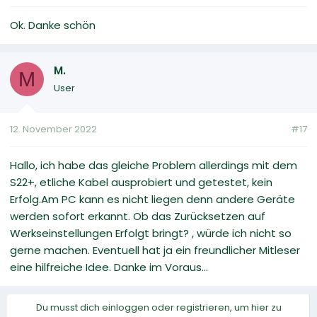
Ok. Danke schön
M.
M
User
12. November 2022
#17
Hallo, ich habe das gleiche Problem allerdings mit dem
S22+, etliche Kabel ausprobiert und getestet, kein
Erfolg.Am PC kann es nicht liegen denn andere Geräte
werden sofort erkannt. Ob das Zurücksetzen auf
Werkseinstellungen Erfolgt bringt? , würde ich nicht so
gerne machen. Eventuell hat ja ein freundlicher Mitleser
eine hilfreiche Idee. Danke im Voraus...
Du musst dich einloggen oder registrieren, um hier zu