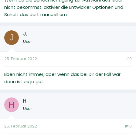
nicht bekommst, aktivier die Entwickler Optionen und
Schalt das dort manuell um.
J.
J
User
25. Februar 2022
#9
Eben nicht immer, aber wenn das bei Dir der Fall war
dann ist es ja gut.
H.
H
User
25. Februar 2022
#10