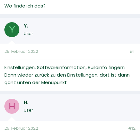
Wo finde ich das?
Y.
Y
User
25. Februar 2022
#11
Einstellungen, Softwareinformation, Buildinfo fingern.
Dann wieder zurück zu den Einstellungen, dort ist dann
ganz unten der Menüpunkt
H.
H
User
25. Februar 2022
#12