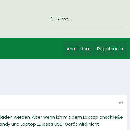
Anmelden
Registrieren
#1
laden werden. Aber wenn ich mit dem Laptop anschließe
andy und Laptop ,,Dieses USB-Gerät wird nicht