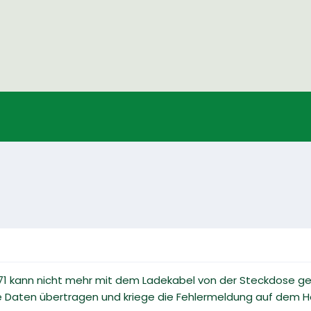
1 kann nicht mehr mit dem Ladekabel von der Steckdose ge
ne Daten übertragen und kriege die Fehlermeldung auf dem H